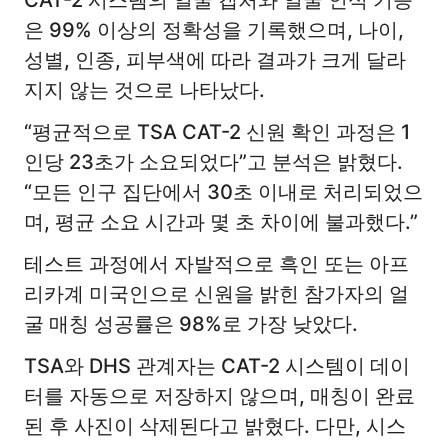
CAT-2 시스템의 얼굴 캡처와 얼굴 인식 기능
은 99% 이상의 정확성을 기록했으며, 나이,
성별, 인종, 피부색에 따라 결과가 크게 달라
지지 않는 것으로 나타났다.
“평균적으로 TSA CAT-2 신원 확인 과정은 1
인당 23초가 소요되었다”고 분석은 밝혔다.
“모든 인구 집단에서 30초 이내로 처리되었으
며, 평균 소요 시간과 몇 초 차이에 불과했다.”
테스트 과정에서 자발적으로 흑인 또는 아프
리카계 미국인으로 신원을 밝힌 참가자의 얼
굴 매칭 성공률은 98%로 가장 낮았다.
TSA와 DHS 관계자는 CAT-2 시스템이 데이
터를 자동으로 저장하지 않으며, 매칭이 완료
된 후 사진이 삭제된다고 밝혔다. 다만, 시스