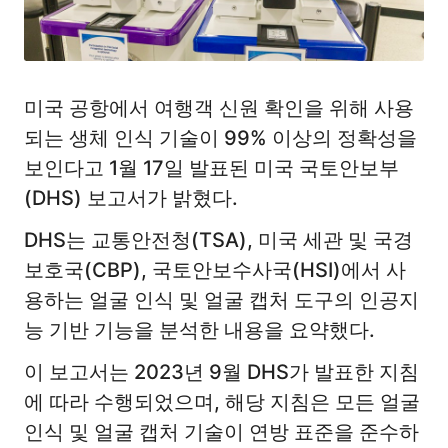
미국 공항에서 여행객 신원 확인을 위해 사용
되는 생체 인식 기술이 99% 이상의 정확성을
보인다고 1월 17일 발표된 미국 국토안보부
(DHS) 보고서가 밝혔다.
DHS는 교통안전청(TSA), 미국 세관 및 국경
보호국(CBP), 국토안보수사국(HSI)에서 사
용하는 얼굴 인식 및 얼굴 캡처 도구의 인공지
능 기반 기능을 분석한 내용을 요약했다.
이 보고서는 2023년 9월 DHS가 발표한 지침
에 따라 수행되었으며, 해당 지침은 모든 얼굴
인식 및 얼굴 캡처 기술이 연방 표준을 준수하