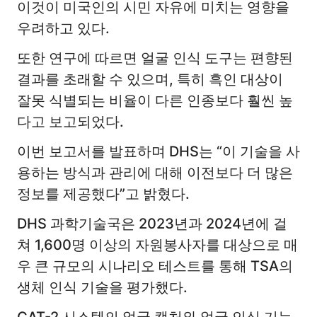
이것이 미국인의 시민 자유에 미치는 영향을
우려하고 있다.
또한 연구에 따르면 얼굴 인식 도구는 편향된
결과를 초래할 수 있으며, 특히 흑인 대상이
잘못 식별되는 비율이 다른 인종보다 훨씬 높
다고 보고되었다.
이번 보고서를 발표하며 DHS는 “이 기술을 사
용하는 방식과 관리에 대해 이전보다 더 많은
정보를 제공했다”고 밝혔다.
DHS 과학기술국은 2023년과 2024년에 걸
쳐 1,600명 이상의 자원봉사자를 대상으로 매
우 큰 규모의 시나리오 테스트를 통해 TSA의
생체 인식 기술을 평가했다.