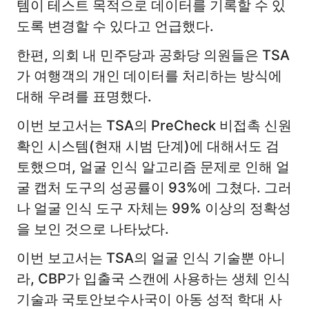
템이 테스트 목적으로 데이터를 기록할 수 있
도록 변경할 수 있다고 언급했다.
한편, 의회 내 민주당과 공화당 의원들은 TSA
가 여행객의 개인 데이터를 처리하는 방식에
대해 우려를 표명했다.
이번 보고서는 TSA의 PreCheck 비접촉 신원
확인 시스템(현재 시범 단계)에 대해서도 검
토했으며, 얼굴 인식 알고리즘 문제로 인해 얼
굴 캡처 도구의 성공률이 93%에 그쳤다. 그러
나 얼굴 인식 도구 자체는 99% 이상의 정확성
을 보인 것으로 나타났다.
이번 보고서는 TSA의 얼굴 인식 기술뿐 아니
라, CBP가 입출국 스캔에 사용하는 생체 인식
기술과 국토안보수사국이 아동 성적 학대 사