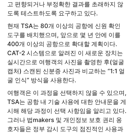
고 편향되거나 부정확한 결과를 초래하지 않
도록 테스트하도록 요구하고 있다.
현재 TSA는 80개 이상의 공항에 신원 확인
도구를 배치했으며, 앞으로 몇 년 안에 이를
400개 이상의 공항으로 확대할 계획이다.
CAT-2 시스템으로 알려진 이 새로운 장치는
실시간으로 여행객의 사진을 촬영한 후(얼굴
캡처) 스캔된 신분증 사진과 비교하는 “1:1 얼
굴 인식” 방식을 사용한다.
여행객은 이 과정을 선택하지 않을 수 있으며,
TSA는 공항 내 기술 사용에 대한 안내문을 게
시해 해당 과정이 선택 사항임을 알리고 있다.
그러나 법makers 및 개인정보 보호 권리 옹
호자들은 정부 감시 도구의 점진적인 사용과