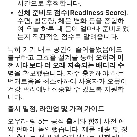
시간으로 추적합니다.
신체 준비도 점수(Readiness Score):
수면, 활동량, 체온 변화 등을 종합하
여 오늘 하루 내 몸이 얼마나 준비되었
는지 직관적인 점수로 알려줍니다.
특히 기기 내부 공간이 줄어들었음에도
불구하고 고효율 설계를 통해
오히려 이
전 세대보다 더 오래 지속되는 배터리 수
명
을 확보했습니다. 자주 충전해야 하는
번거로움을 최소화하여 사용자가 오롯이
건강 관리에만 집중할 수 있도록 지원합
니다.
출시 일정, 라인업 및 가격 가이드
오우라 링 5는 공식 출시와 함께 사전 예
약 판매에 돌입했습니다. 제품 배송 및 정
식 출시는 전 세계 순차적으로 진행됩니