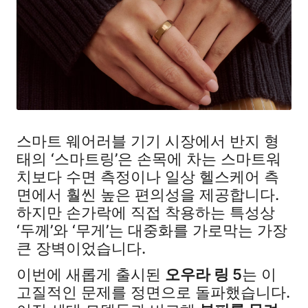
스마트 웨어러블 기기 시장에서 반지 형
태의 ‘스마트링’은 손목에 차는 스마트워
치보다 수면 측정이나 일상 헬스케어 측
면에서 훨씬 높은 편의성을 제공합니다.
하지만 손가락에 직접 착용하는 특성상
‘두께’와 ‘무게’는 대중화를 가로막는 가장
큰 장벽이었습니다.
이번에 새롭게 출시된
오우라 링 5
는 이
고질적인 문제를 정면으로 돌파했습니다.