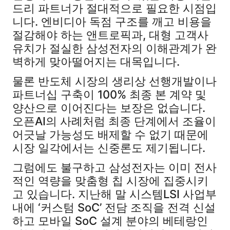
드리 파트너가 절대적으로 필요한 시점입
니다. 엔비디아 독점 구조를 깨고 비용을
절감해야 하는 앤트로픽과, 대형 고객사
유치가 절실한 삼성전자의 이해관계가 완
벽하게 맞아떨어지는 대목입니다.
물론 반도체 시장의 생리상 선행개발이나
파트너십 구축이 100% 최종 본 계약 및
양산으로 이어진다는 보장은 없습니다.
오픈AI의 사례처럼 최종 단계에서 조율이
어긋날 가능성도 배제할 수 없기 때문에
시장 일각에서는 신중론도 제기됩니다.
그럼에도 불구하고 삼성전자는 이미 전사
적인 역량을 맞춤형 칩 시장에 집중시키
고 있습니다. 지난해 말 시스템LSI 사업부
내에 ‘커스텀 SoC’ 전담 조직을 전격 신설
하고 모바일 SoC 설계 분야의 베테랑인