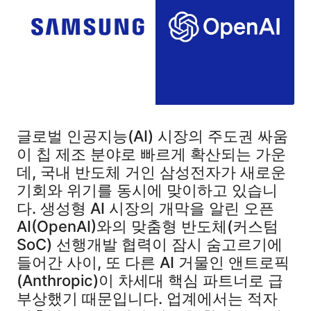
글로벌 인공지능(AI) 시장의 주도권 싸움
이 칩 제조 분야로 빠르게 확산되는 가운
데, 국내 반도체 거인 삼성전자가 새로운
기회와 위기를 동시에 맞이하고 있습니
다. 생성형 AI 시장의 개막을 알린 오픈
AI(OpenAI)와의 맞춤형 반도체(커스텀
SoC) 선행개발 협력이 잠시 숨고르기에
들어간 사이, 또 다른 AI 거물인 앤트로픽
(Anthropic)이 차세대 핵심 파트너로 급
부상했기 때문입니다. 업계에서는 적자