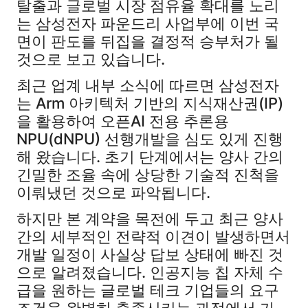
탈출과 글로벌 시장 점유율 확대를 노리
는 삼성전자 파운드리 사업부에 이번 국
면이 판도를 뒤집을 결정적 승부처가 될
것으로 보고 있습니다.
최근 업계 내부 소식에 따르면 삼성전자
는 Arm 아키텍처 기반의 지식재산권(IP)
을 활용하여 오픈AI 전용 추론용
NPU(dNPU) 선행개발을 심도 있게 진행
해 왔습니다. 초기 단계에서는 양사 간의
긴밀한 조율 속에 상당한 기술적 진척을
이뤄냈던 것으로 파악됩니다.
하지만 본 계약을 목전에 두고 최근 양사
간의 세부적인 전략적 이견이 발생하면서
개발 일정이 사실상 답보 상태에 빠진 것
으로 알려졌습니다. 인공지능 칩 자체 수
급을 원하는 글로벌 테크 기업들의 요구