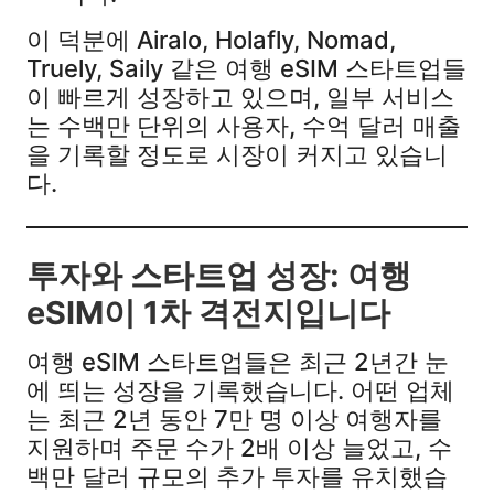
이 덕분에 Airalo, Holafly, Nomad,
Truely, Saily 같은 여행 eSIM 스타트업들
이 빠르게 성장하고 있으며, 일부 서비스
는 수백만 단위의 사용자, 수억 달러 매출
을 기록할 정도로 시장이 커지고 있습니
다.​
투자와 스타트업 성장: 여행
eSIM이 1차 격전지입니다
여행 eSIM 스타트업들은 최근 2년간 눈
에 띄는 성장을 기록했습니다. 어떤 업체
는 최근 2년 동안 7만 명 이상 여행자를
지원하며 주문 수가 2배 이상 늘었고, 수
백만 달러 규모의 추가 투자를 유치했습