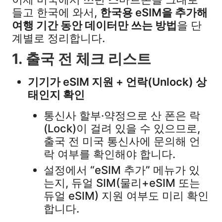
들고 한국에 와서,
한국용 eSIM을 추가해
여행 기간 동안 데이터만 쓰는 방법
을 단
계별로 정리합니다.​
1. 출국 전 체크 리스트
기기가 eSIM 지원 + 언락(Unlock) 상
태인지 확인
통신사 할부·약정으로 산 폰은 락
(Lock)이 걸려 있을 수 있으므로,
출국 전 미국 통신사에 문의해 언
락 여부를 확인해야 합니다.​
설정에서 “eSIM 추가” 메뉴가 있
는지, 듀얼 SIM(물리+eSIM 또는
듀얼 eSIM) 지원 여부도 미리 확인
합니다.​