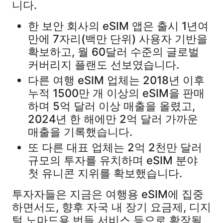
니다.​
한 보안 회사의 eSIM 앱은 출시 1년여
만에 7자리(백만 단위) 사용자 기반을
확보하고, 월 60달러 수준의 글로벌
커버리지 플랜도 선보였습니다.​
다른 여행 eSIM 업체는 2018년 이후
누적 1500만 개 이상의 eSIM을 판매
하며 5억 달러 이상 매출을 올렸고,
2024년 한 해에만 2억 달러 가까운
매출을 기록했습니다.​
또 다른 대표 업체는 2억 2천만 달러
규모의 투자를 유치하며 eSIM 분야
첫 유니콘 지위를 확보했습니다.​
투자자들은 지금은 여행용 eSIM에 집중
하면서도, 향후 자국 내 장기 요금제, 디지
털 노마드용 번들 서비스 등으로 확장될