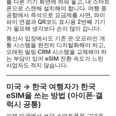
를 다른 기기 화면에 띄워 놓고, 내 스마트
폰으로 스캔해 설치해야 합니다. 여행 중
공항에서 즉석으로 요금제를 사면, 와이
파이 연결과 QR코드 표시용 2번째 기기
가 필요해 생각보다 손이 많이 갑니다.​
통신사 입장에서도 기존 온·오프라인 개
통 시스템을 완전히 디지털화해야 하고,
오래된 빌링·CRM 시스템을 교체해야 하
는 부담이 있어 eSIM 전환 속도가 느린
사업자도 적지 않습니다.​
미국 → 한국 여행자가 한국
eSIM을 쓰는 방법 (아이폰·갤
럭시 공통)
이제 미국에서 쓰던 스마트폰을 그대로