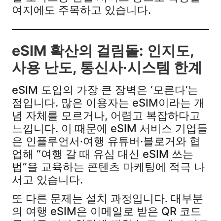
여지에도 주목하고 있습니다.​
eSIM 확산의 걸림돌: 인지도,
사용 난도, 통신사·시스템 한계
eSIM 도입의 가장 큰 장벽은 ‘모른다’는
점입니다. 많은 이용자는 eSIM이라는 개
념 자체를 모르거나, 어렵고 복잡하다고
느낍니다. 이 때문에 eSIM 서비스 기업들
은 인플루언서·여행 유튜버·블로거와 협
업해 “여행 갈 때 유심 대신 eSIM 쓰는
법”을 교육하는 콘텐츠 마케팅에 적극 나
서고 있습니다.​
또 다른 문제는 설치 과정입니다. 대부분
의 여행 eSIM은 이메일로 받은 QR 코드