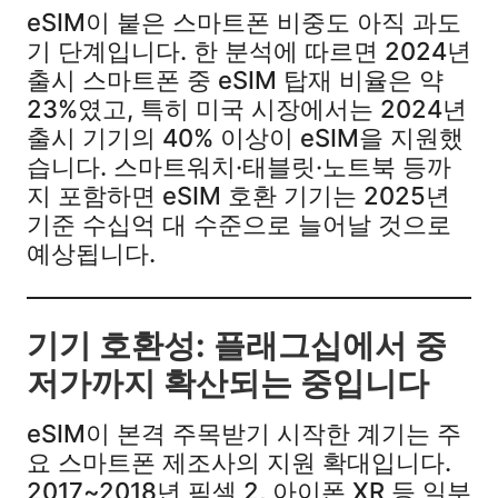
eSIM이 붙은 스마트폰 비중도 아직 과도
기 단계입니다. 한 분석에 따르면 2024년
출시 스마트폰 중 eSIM 탑재 비율은 약
23%였고, 특히 미국 시장에서는 2024년
출시 기기의 40% 이상이 eSIM을 지원했
습니다. 스마트워치·태블릿·노트북 등까
지 포함하면 eSIM 호환 기기는 2025년
기준 수십억 대 수준으로 늘어날 것으로
예상됩니다.​
기기 호환성: 플래그십에서 중
저가까지 확산되는 중입니다
eSIM이 본격 주목받기 시작한 계기는 주
요 스마트폰 제조사의 지원 확대입니다.
2017~2018년 픽셀 2, 아이폰 XR 등 일부