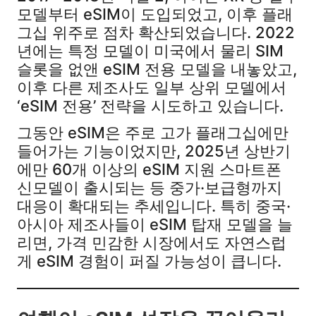
모델부터 eSIM이 도입되었고, 이후 플래
그십 위주로 점차 확산되었습니다. 2022
년에는 특정 모델이 미국에서 물리 SIM
슬롯을 없앤 eSIM 전용 모델을 내놓았고,
이후 다른 제조사도 일부 상위 모델에서
‘eSIM 전용’ 전략을 시도하고 있습니다.​
그동안 eSIM은 주로 고가 플래그십에만
들어가는 기능이었지만, 2025년 상반기
에만 60개 이상의 eSIM 지원 스마트폰
신모델이 출시되는 등 중가·보급형까지
대응이 확대되는 추세입니다. 특히 중국·
아시아 제조사들이 eSIM 탑재 모델을 늘
리면, 가격 민감한 시장에서도 자연스럽
게 eSIM 경험이 퍼질 가능성이 큽니다.​