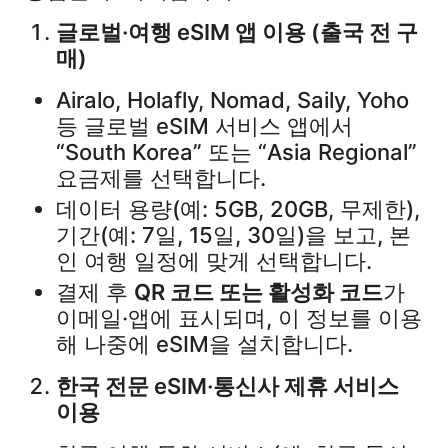
글로벌·여행 eSIM 앱 이용 (출국 전 구
매)
Airalo, Holafly, Nomad, Saily, Yoho
등 글로벌 eSIM 서비스 앱에서
“South Korea” 또는 “Asia Regional”
요금제를 선택합니다.​
데이터 용량(예: 5GB, 20GB, 무제한),
기간(예: 7일, 15일, 30일)을 보고, 본
인 여행 일정에 맞게 선택합니다.​
결제 후
QR 코드 또는 활성화 코드
가
이메일·앱에 표시되며, 이 정보를 이용
해 나중에 eSIM을 설치합니다.​
한국 전문 eSIM·통신사 제휴 서비스
이용