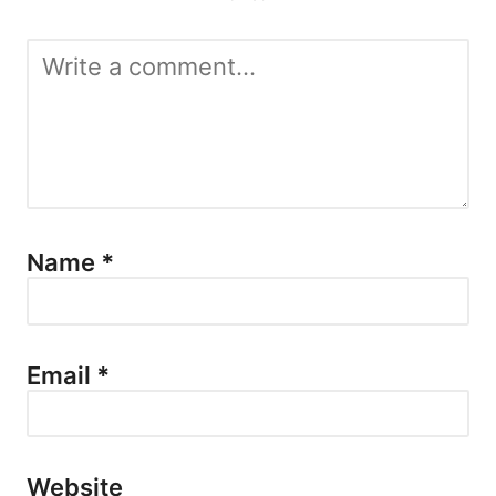
Name
*
Email
*
Website