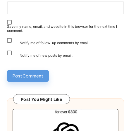
Save my name, email, and website in this browser for the next time I
comment.
Notify me of follow-up comments by email.
Notify me of new posts by email.
Post You Might Like