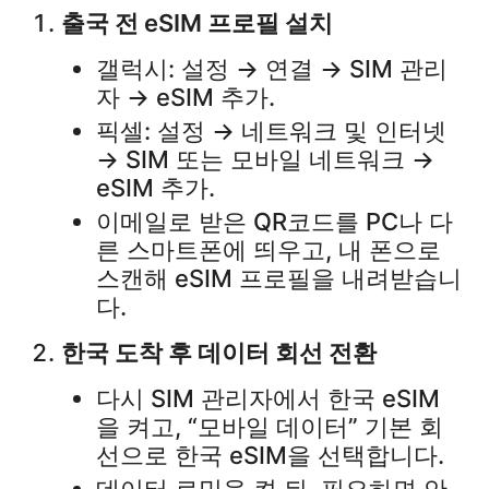
출국 전 eSIM 프로필 설치
갤럭시: 설정 → 연결 → SIM 관리
자 → eSIM 추가.​
픽셀: 설정 → 네트워크 및 인터넷
→ SIM 또는 모바일 네트워크 →
eSIM 추가.​
이메일로 받은 QR코드를 PC나 다
른 스마트폰에 띄우고, 내 폰으로
스캔해 eSIM 프로필을 내려받습니
다.​
한국 도착 후 데이터 회선 전환
다시 SIM 관리자에서 한국 eSIM
을 켜고, “모바일 데이터” 기본 회
선으로 한국 eSIM을 선택합니다.​