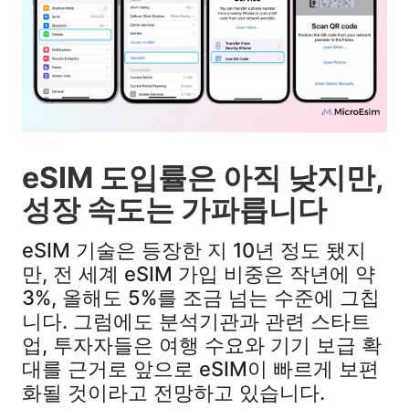
eSIM 도입률은 아직 낮지만,
성장 속도는 가파릅니다
eSIM 기술은 등장한 지 10년 정도 됐지
만, 전 세계 eSIM 가입 비중은 작년에 약
3%, 올해도 5%를 조금 넘는 수준에 그칩
니다. 그럼에도 분석기관과 관련 스타트
업, 투자자들은 여행 수요와 기기 보급 확
대를 근거로 앞으로 eSIM이 빠르게 보편
화될 것이라고 전망하고 있습니다.​