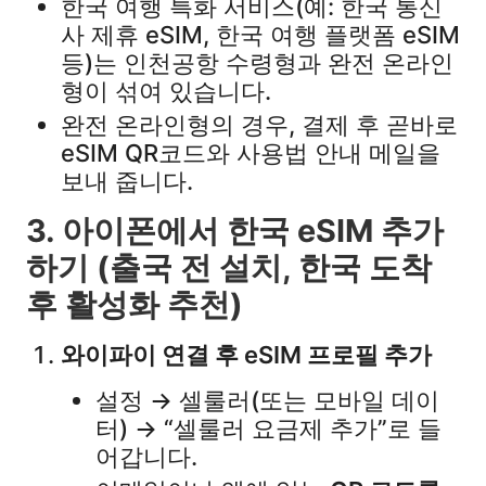
한국 여행 특화 서비스(예: 한국 통신
사 제휴 eSIM, 한국 여행 플랫폼 eSIM
등)는 인천공항 수령형과 완전 온라인
형이 섞여 있습니다.​
완전 온라인형의 경우, 결제 후 곧바로
eSIM QR코드와 사용법 안내 메일을
보내 줍니다.​
3. 아이폰에서 한국 eSIM 추가
하기 (출국 전 설치, 한국 도착
후 활성화 추천)
와이파이 연결 후 eSIM 프로필 추가
설정 → 셀룰러(또는 모바일 데이
터) → “셀룰러 요금제 추가”로 들
어갑니다.​