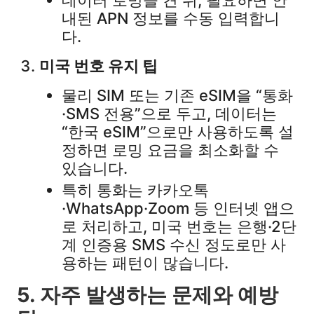
데이터 로밍을 켠 뒤, 필요하면 안
내된 APN 정보를 수동 입력합니
다.​
미국 번호 유지 팁
물리 SIM 또는 기존 eSIM을 “통화
·SMS 전용”으로 두고, 데이터는
“한국 eSIM”으로만 사용하도록 설
정하면 로밍 요금을 최소화할 수
있습니다.​
특히 통화는 카카오톡
·WhatsApp·Zoom 등 인터넷 앱으
로 처리하고, 미국 번호는 은행·2단
계 인증용 SMS 수신 정도로만 사
용하는 패턴이 많습니다.​
5. 자주 발생하는 문제와 예방