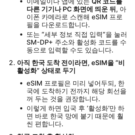
이메일이나 앱에 있는
QR 코드를
다른 기기나 PC 화면에 띄운 뒤
, 아
이폰 카메라로 스캔해 eSIM 프로
필을 다운로드합니다.​
또는 “세부 정보 직접 입력”을 눌러
SM-DP+ 주소와 활성화 코드를 수
동으로 입력할 수도 있습니다.​
아직 한국 도착 전이라면, eSIM을 “비
활성화” 상태로 두기
eSIM 프로필은 미리 넣어두되, 한
국에 도착하기 전까지 해당 회선을
꺼 두는 것을 권장합니다.​
이렇게 하면 입국 후 ‘활성화’만 하
면 바로 한국 망에 붙기 때문에 훨
씬 편합니다.​