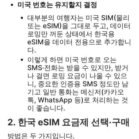
미국 번호는 유지할지 결정
대부분의 여행자는 미국 SIM(물리
또는 eSIM)을 그대로 두고, 데이터
로밍만 꺼둔 상태에서 한국용
eSIM을 데이터 전용으로 추가합니
다.​
이렇게 하면 미국 번호로 오는
SMS·전화는 받을 수 있지만, 받거
나 걸면 로밍 요금이 나올 수 있으
니, 중요한 인증용 SMS 정도만 남
기고 일반 통화는 메신저(카카오
톡, WhatsApp 등)로 처리하는 것
이 좋습니다.​
2. 한국 eSIM 요금제 선택·구매
방법은 두 가지입니다.