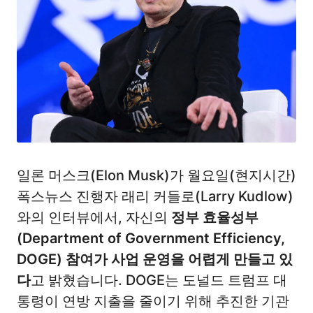
일론 머스크(Elon Musk)가 월요일(현지시간)
폭스뉴스 진행자 래리 커들로(Larry Kudlow)
와의 인터뷰에서, 자신의
정부 효율성부
(Department of Government Efficiency,
DOGE) 참여가 사업 운영을 어렵게 만들고 있
다
고 밝혔습니다. DOGE는 도널드 트럼프 대
통령이 연방 지출을 줄이기 위해 추진한 기관