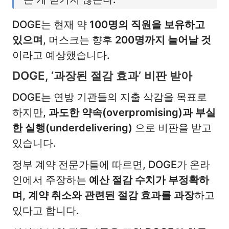
DOGE는 현재 약
100명의 직원을 보유하고
있으며
, 머스크는 향후
200명까지 늘어날 것
이라고 예상했습니다.
DOGE, ‘과장된 절감 효과’ 비판 받아
DOGE는 연방 기관들의 지출 삭감을 목표로
하지만,
과도한 약속(overpromising)과 부실
한 실행(underdelivering)
으로 비판을 받고
있습니다.
정부 계약 전문가들에 따르면, DOGE가 온라
인에서 주장하는
예산 절감 수치가 부정확하
며, 계약 취소와 관련된 절감 효과를 과장
하고
있다고 합니다.