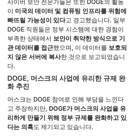
사이버 보안 전문가들은 또한 DOGE의 활동
이
미국의 데이터 및 컴퓨팅 인프라를 위험에
빠뜨릴 가능성이 있다
고 경고했습니다. 일부
DOGE 직원들은 정부 시스템에 대한 경험이
부족한 상태에서
보안이 취약한 방식으로 기
관 데이터를 접근
했으며, 이 데이터를
보호되
지 않은 서버에 복사
한 것으로 보고되었습니
다.
DOGE, 머스크의 사업에 유리한 규제 완
화 추진
머스크는 DOGE 참여로 인해 부담을 느낀다
고 주장하지만,
DOGE가 머스크의 사업을 유
리하게 만들기 위해 정부 규제를 완화하고 있
다는 의혹
도 제기되고 있습니다.