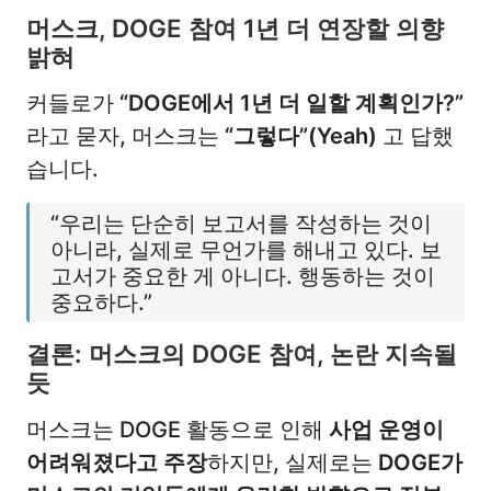
머스크, DOGE 참여 1년 더 연장할 의향
밝혀
커들로가
“DOGE에서 1년 더 일할 계획인가?”
라고 묻자, 머스크는
“그렇다”(Yeah)
고 답했
습니다.
“우리는 단순히 보고서를 작성하는 것이
아니라, 실제로 무언가를 해내고 있다. 보
고서가 중요한 게 아니다. 행동하는 것이
중요하다.”
결론: 머스크의 DOGE 참여, 논란 지속될
듯
머스크는 DOGE 활동으로 인해
사업 운영이
어려워졌다고 주장
하지만, 실제로는
DOGE가