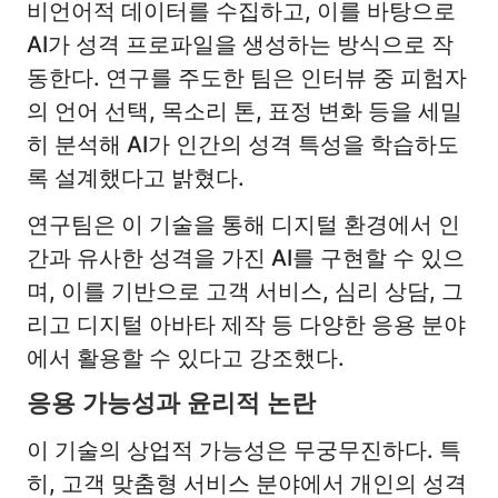
비언어적 데이터를 수집하고, 이를 바탕으로
AI가 성격 프로파일을 생성하는 방식으로 작
동한다. 연구를 주도한 팀은 인터뷰 중 피험자
의 언어 선택, 목소리 톤, 표정 변화 등을 세밀
히 분석해 AI가 인간의 성격 특성을 학습하도
록 설계했다고 밝혔다.
연구팀은 이 기술을 통해 디지털 환경에서 인
간과 유사한 성격을 가진 AI를 구현할 수 있으
며, 이를 기반으로 고객 서비스, 심리 상담, 그
리고 디지털 아바타 제작 등 다양한 응용 분야
에서 활용할 수 있다고 강조했다.
응용 가능성과 윤리적 논란
이 기술의 상업적 가능성은 무궁무진하다. 특
히, 고객 맞춤형 서비스 분야에서 개인의 성격