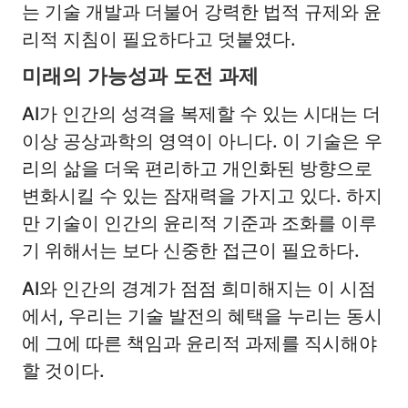
는 기술 개발과 더불어 강력한 법적 규제와 윤
리적 지침이 필요하다고 덧붙였다.
미래의 가능성과 도전 과제
AI가 인간의 성격을 복제할 수 있는 시대는 더
이상 공상과학의 영역이 아니다. 이 기술은 우
리의 삶을 더욱 편리하고 개인화된 방향으로
변화시킬 수 있는 잠재력을 가지고 있다. 하지
만 기술이 인간의 윤리적 기준과 조화를 이루
기 위해서는 보다 신중한 접근이 필요하다.
AI와 인간의 경계가 점점 희미해지는 이 시점
에서, 우리는 기술 발전의 혜택을 누리는 동시
에 그에 따른 책임과 윤리적 과제를 직시해야
할 것이다.