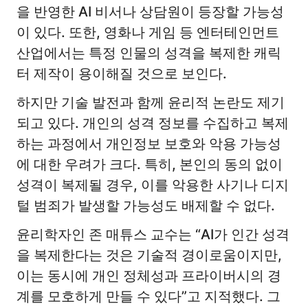
을 반영한 AI 비서나 상담원이 등장할 가능성
이 있다. 또한, 영화나 게임 등 엔터테인먼트
산업에서는 특정 인물의 성격을 복제한 캐릭
터 제작이 용이해질 것으로 보인다.
하지만 기술 발전과 함께 윤리적 논란도 제기
되고 있다. 개인의 성격 정보를 수집하고 복제
하는 과정에서 개인정보 보호와 악용 가능성
에 대한 우려가 크다. 특히, 본인의 동의 없이
성격이 복제될 경우, 이를 악용한 사기나 디지
털 범죄가 발생할 가능성도 배제할 수 없다.
윤리학자인 존 매튜스 교수는 “AI가 인간 성격
을 복제한다는 것은 기술적 경이로움이지만,
이는 동시에 개인 정체성과 프라이버시의 경
계를 모호하게 만들 수 있다”고 지적했다. 그