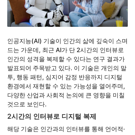
인공지능(AI) 기술이 인간의 삶에 깊숙이 스며
드는 가운데, 최근 AI가 단 2시간의 인터뷰로
인간의 성격을 복제할 수 있다는 연구 결과가
발표되어 주목받고 있다. 이 기술은 개인의 말
투, 행동 패턴, 심지어 감정 반응까지 디지털
환경에서 재현할 수 있는 가능성을 열어주며,
다양한 산업과 사회적 논의에 큰 영향을 미칠
것으로 보인다.
2시간의 인터뷰로 디지털 복제
해당 기술은 인간과의 인터뷰를 통해 언어적·