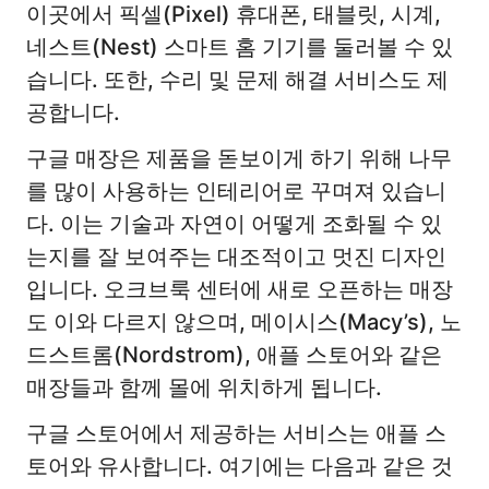
이곳에서 픽셀(Pixel) 휴대폰, 태블릿, 시계,
네스트(Nest) 스마트 홈 기기를 둘러볼 수 있
습니다. 또한, 수리 및 문제 해결 서비스도 제
공합니다.
구글 매장은 제품을 돋보이게 하기 위해 나무
를 많이 사용하는 인테리어로 꾸며져 있습니
다. 이는 기술과 자연이 어떻게 조화될 수 있
는지를 잘 보여주는 대조적이고 멋진 디자인
입니다. 오크브룩 센터에 새로 오픈하는 매장
도 이와 다르지 않으며, 메이시스(Macy’s), 노
드스트롬(Nordstrom), 애플 스토어와 같은
매장들과 함께 몰에 위치하게 됩니다.
구글 스토어에서 제공하는 서비스는 애플 스
토어와 유사합니다. 여기에는 다음과 같은 것