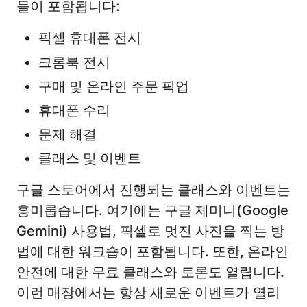
들이 포함됩니다:
픽셀 휴대폰 전시
크롬북 전시
구매 및 온라인 주문 픽업
휴대폰 수리
문제 해결
클래스 및 이벤트
구글 스토어에서 진행되는 클래스와 이벤트는
흥미롭습니다. 여기에는 구글 제미니(Google
Gemini) 사용법, 픽셀로 멋진 사진을 찍는 방
법에 대한 워크숍이 포함됩니다. 또한, 온라인
안전에 대한 무료 클래스와 토론도 열립니다.
이런 매장에서는 항상 새로운 이벤트가 열리