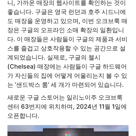
니, 가까운 매장의 웹사이트를 확인하는 것이
좋습니다. 구글은 영국 런던과 호주 시드니에
도 매장을 운영하고 있으며, 이번 오크브룩 매
장은 구글의 오프라인 소매 확장의 일환입니
다. 이 매장들은 사람들이 구글의 제품과 서비
스를 즐겁고 상호작용할 수 있는 공간으로 설
계되었습니다. 실제로, 구글의 첼시
(Chelsea) 매장에는 사람들이 구글 하드웨어
가 자신들의 집에 어떻게 어울리는지 볼 수 있
는 ‘샌드박스 룸’ 세 개가 마련되어 있습니다.
새로운 구글 스토어는 일리노이주 오크브룩
센터 63번지에 위치하며, 2024년 11월 1일에
오픈합니다.