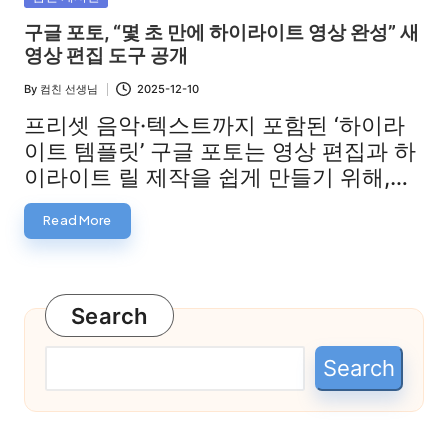
in
구글 포토, “몇 초 만에 하이라이트 영상 완성” 새
영상 편집 도구 공개
By
컴친 선생님
2025-12-10
Posted
by
프리셋 음악·텍스트까지 포함된 ‘하이라
이트 템플릿’ 구글 포토는 영상 편집과 하
이라이트 릴 제작을 쉽게 만들기 위해,…
Read More
Search
Search