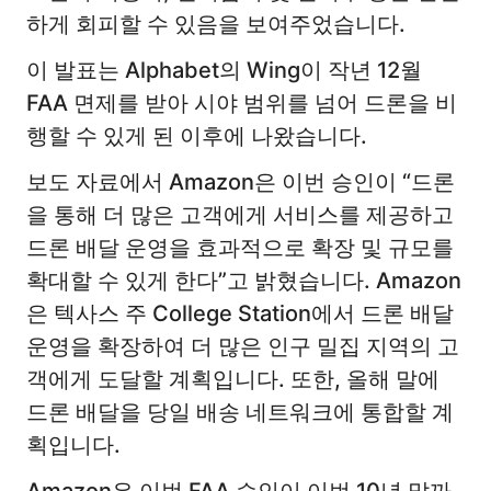
하게 회피할 수 있음을 보여주었습니다.
이 발표는 Alphabet의 Wing이 작년 12월
FAA 면제를 받아 시야 범위를 넘어 드론을 비
행할 수 있게 된 이후에 나왔습니다.
보도 자료에서 Amazon은 이번 승인이 “드론
을 통해 더 많은 고객에게 서비스를 제공하고
드론 배달 운영을 효과적으로 확장 및 규모를
확대할 수 있게 한다”고 밝혔습니다. Amazon
은 텍사스 주 College Station에서 드론 배달
운영을 확장하여 더 많은 인구 밀집 지역의 고
객에게 도달할 계획입니다. 또한, 올해 말에
드론 배달을 당일 배송 네트워크에 통합할 계
획입니다.