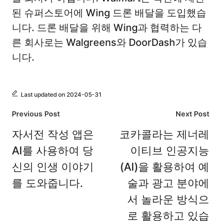
된 슈퍼스토어에 Wing 드론 배달을 도입했습
니다. 드론 배달을 위해 Wing과 협력하는 다
른 회사로는 Walgreens와 DoorDash가 있습
니다.
Last updated on 2024-05-31
Post
Previous Post
Next Post
navigation
자서전 작성 앱은
코카콜라는 제너레
AI를 사용하여 당
이티브 인공지능
신의 인생 이야기
(AI)을 활용하여 예
를 도와줍니다.
술과 광고 분야에
서 놀라운 방식으
로 활용하고 있습