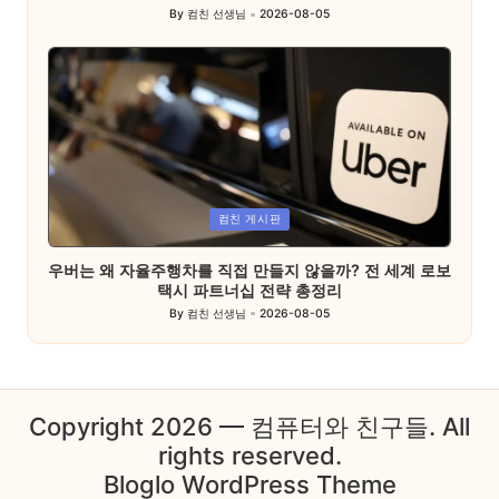
By
컴친 선생님
2026-08-05
Posted
by
Posted
컴친 게시판
in
우버는 왜 자율주행차를 직접 만들지 않을까? 전 세계 로보
택시 파트너십 전략 총정리
By
컴친 선생님
2026-08-05
Posted
by
Copyright 2026 — 컴퓨터와 친구들. All
rights reserved.
Bloglo WordPress Theme