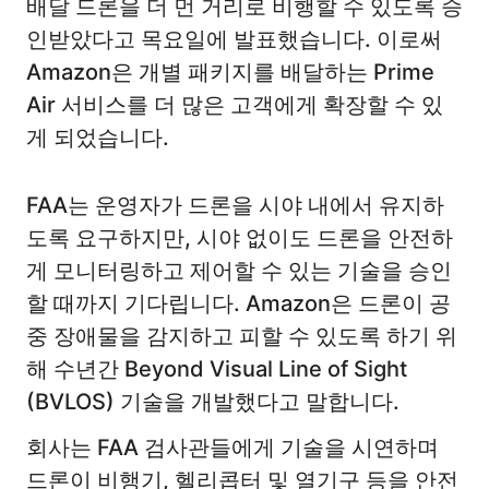
배달 드론을 더 먼 거리로 비행할 수 있도록 승
인받았다고 목요일에 발표했습니다. 이로써
Amazon은 개별 패키지를 배달하는 Prime
Air 서비스를 더 많은 고객에게 확장할 수 있
게 되었습니다.
FAA는 운영자가 드론을 시야 내에서 유지하
도록 요구하지만, 시야 없이도 드론을 안전하
게 모니터링하고 제어할 수 있는 기술을 승인
할 때까지 기다립니다. Amazon은 드론이 공
중 장애물을 감지하고 피할 수 있도록 하기 위
해 수년간 Beyond Visual Line of Sight
(BVLOS) 기술을 개발했다고 말합니다.
회사는 FAA 검사관들에게 기술을 시연하며
드론이 비행기, 헬리콥터 및 열기구 등을 안전