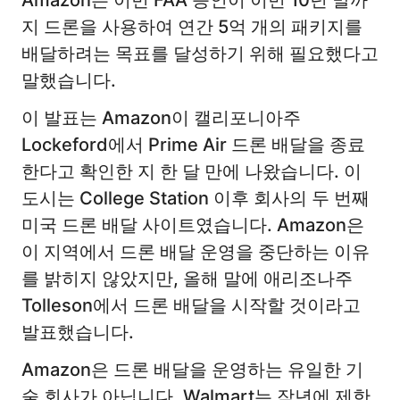
Amazon은 이번 FAA 승인이 이번 10년 말까
지 드론을 사용하여 연간 5억 개의 패키지를
배달하려는 목표를 달성하기 위해 필요했다고
말했습니다.
이 발표는 Amazon이 캘리포니아주
Lockeford에서 Prime Air 드론 배달을 종료
한다고 확인한 지 한 달 만에 나왔습니다. 이
도시는 College Station 이후 회사의 두 번째
미국 드론 배달 사이트였습니다. Amazon은
이 지역에서 드론 배달 운영을 중단하는 이유
를 밝히지 않았지만, 올해 말에 애리조나주
Tolleson에서 드론 배달을 시작할 것이라고
발표했습니다.
Amazon은 드론 배달을 운영하는 유일한 기
술 회사가 아닙니다. Walmart는 작년에 제한