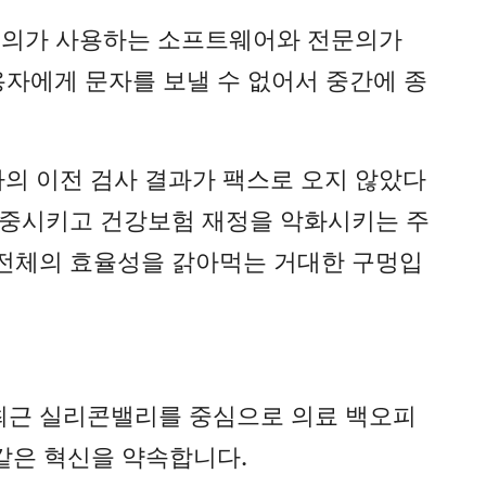
. 주치의가 사용하는 소프트웨어와 전문의가
자에게 문자를 보낼 수 없어서 중간에 종
자의 이전 검사 결과가 팩스로 오지 않았다
 가중시키고 건강보험 재정을 악화시키는 주
건 전체의 효율성을 갉아먹는 거대한 구멍입
다. 최근 실리콘밸리를 중심으로 의료 백오피
같은 혁신을 약속합니다.