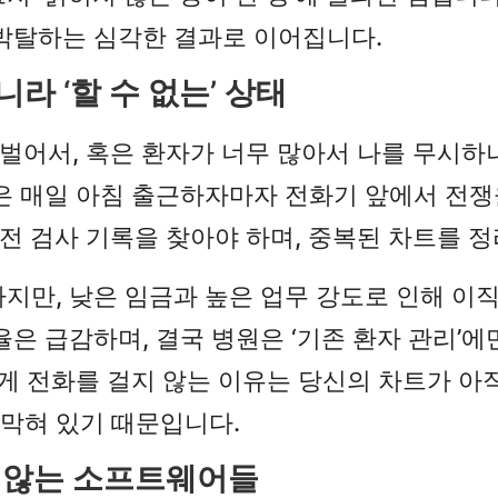
 박탈하는 심각한 결과로 이어집니다.
라 ‘할 수 없는’ 상태
 벌어서, 혹은 환자가 너무 많아서 나를 무시하
 매일 아침 출근하자마자 전화기 앞에서 전쟁을 
자의 이전 검사 기록을 찾아야 하며, 중복된 차트를 
지만, 낮은 임금과 높은 업무 강도로 인해 이
율은 급감하며, 결국 병원은 ‘기존 환자 관리’
에게 전화를 걸지 않는 이유는 당신의 차트가 아
막혀 있기 때문입니다.
 않는 소프트웨어들