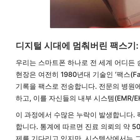
디지털 시대에 멈춰버린 팩스기:
우리는 스마트폰 하나로 전 세계 어디든 
현장은 여전히 1980년대 기술인 ‘팩스(
기록을 팩스로 전송합니다. 전문의 병원에
하고, 이를 자신들의 내부 시스템(EMR/E
이 과정에서 수많은 누락이 발생합니다. 
합니다. 통계에 따르면 진료 의뢰의 약 
제를 기다리고 있지만, 시스템상에서는 그