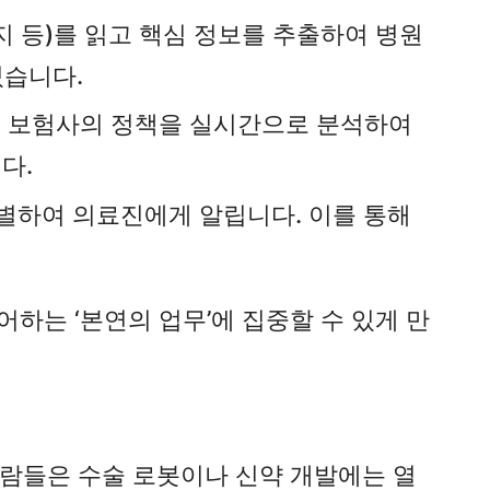
미지 등)를 읽고 핵심 정보를 추출하여 병원
있습니다.
다. 보험사의 정책을 실시간으로 분석하여
다.
 식별하여 의료진에게 알립니다. 이를 통해
하는 ‘본연의 업무’에 집중할 수 있게 만
사람들은 수술 로봇이나 신약 개발에는 열