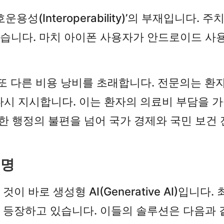
용성(Interoperability)’의 부재입니다
습니다. 마치 아이폰 사용자가 안드로이드 사용
 또 다른 비용 낭비를 초래합니다. 전문의는 환
 다시 지시합니다. 이는 환자의 의료비 부담을
순한 행정의 불편을 넘어 국가 경제와 국민 보
혁명
 바로 생성형 AI(Generative AI)입니
 등장하고 있습니다. 이들의 솔루션은 다음과 