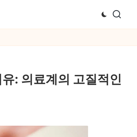
이유: 의료계의 고질적인