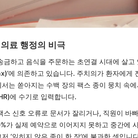
 의료 행정의 비극
송금하고 음식을 주문하는 초연결 시대에 살고 
Fax)’에 의존하고 있습니다. 주치의가 환자에
서는 쏟아지는 수백 장의 팩스 종이 뭉치 속에
HR)에 수기로 입력합니다.
팩스 신호 오류로 문서가 잘리거나, 직원이 바
50%가 실제 예약으로 이어지지 못하고 중간에 
저 ‘읽히지 않은 종이 한 장’에 불과한 셈입니