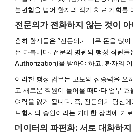
불편함을 넘어 환자의 적기 치료 기회를
전문의가 전화하지 않는 것이 아니
흔히 환자들은 “전문의가 너무 돈을 많이
은 다릅니다. 전문의 병원의 행정 직원들은
Authorization)을 받아야 하고, 환
이러한 행정 업무는 고도의 집중력을 요하
고 새로운 직원이 들어올 때마다 업무 효
여력을 잃게 됩니다. 즉, 전문의가 당신
보험사의 승인이라는 거대한 장벽에 가로
데이터의 파편화: 서로 대화하지