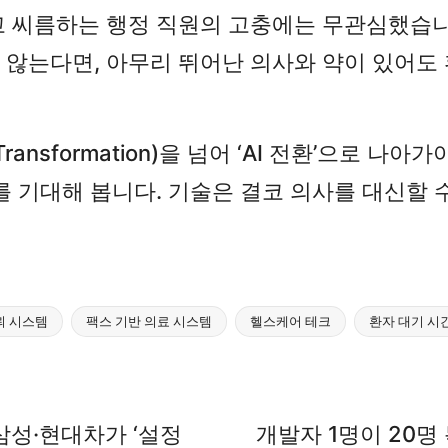
고 씨름하는 행정 직원의 고충에는 무관심했습
않는다면, 아무리 뛰어난 의사와 약이 있어도 
Transformation)을 넘어 ‘AI 전환’으로
 기대해 봅니다. 기술은 결코 의사를 대신할 
뢰 시스템
팩스 기반 의료 시스템
헬스케어 테크
환자 대기 시
삼성·현대차가 ‘설정
개발자 1명이 20명 