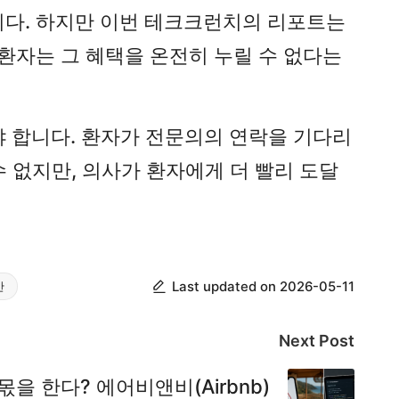
니다. 하지만 이번 테크크런치의 리포트는
환자는 그 혜택을 온전히 누릴 수 없다는
 나아가야 합니다. 환자가 전문의의 연락을 기다리
수 없지만, 의사가 환자에게 더 빨리 도달
간
Last updated on 2026-05-11
Next Post
몫을 한다? 에어비앤비(Airbnb)