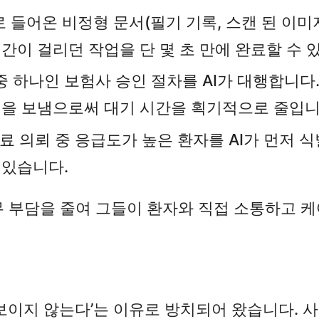
스로 들어온 비정형 문서(필기 기록, 스캔 된 이
간이 걸리던 작업을 단 몇 초 만에 완료할 수 
 중 하나인 보험사 승인 절차를 AI가 대행합니
청을 보냄으로써 대기 시간을 획기적으로 줄입니
진료 의뢰 중 응급도가 높은 환자를 AI가 먼저
 있습니다.
 부담을 줄여 그들이 환자와 직접 소통하고 케어
대
보이지 않는다’는 이유로 방치되어 왔습니다. 