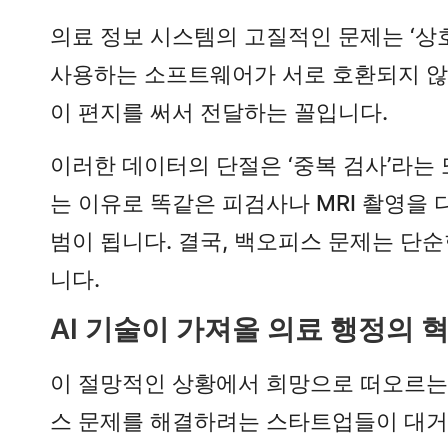
의료 정보 시스템의 고질적인 문제는 ‘상호운
사용하는 소프트웨어가 서로 호환되지 않
이 편지를 써서 전달하는 꼴입니다.
이러한 데이터의 단절은 ‘중복 검사’라는
는 이유로 똑같은 피검사나 MRI 촬영을
범이 됩니다. 결국, 백오피스 문제는 단
니다.
AI 기술이 가져올 의료 행정의 
이 절망적인 상황에서 희망으로 떠오르는 것이
스 문제를 해결하려는 스타트업들이 대거