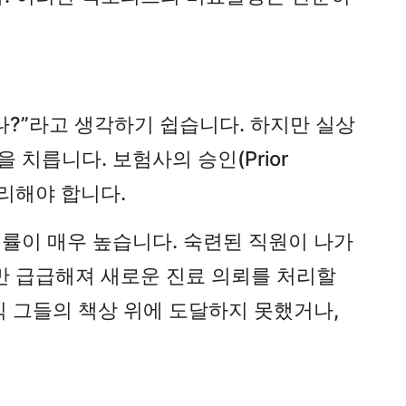
나?”라고 생각하기 쉽습니다. 하지만 실상
치릅니다. 보험사의 승인(Prior
정리해야 합니다.
직률이 매우 높습니다. 숙련된 직원이 나가
에만 급급해져 새로운 진료 의뢰를 처리할
직 그들의 책상 위에 도달하지 못했거나,