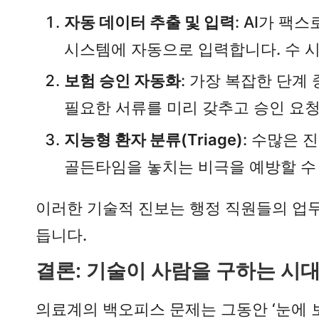
자동 데이터 추출 및 입력
: AI가 팩
시스템에 자동으로 입력합니다. 수 시
보험 승인 자동화
: 가장 복잡한 단계
필요한 서류를 미리 갖추고 승인 요
지능형 환자 분류(Triage)
: 수많은 
골든타임을 놓치는 비극을 예방할 수
이러한 기술적 진보는 행정 직원들의 업무
듭니다.
결론: 기술이 사람을 구하는 시
의료계의 백오피스 문제는 그동안 ‘눈에 