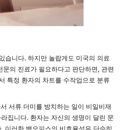
있습니다. 하지만 놀랍게도 미국의 의료
게 전문의 진료가 필요하다고 판단하면, 관련
서 특정 환자의 차트를 수작업으로 분류
빠서 서류 더미를 방치하는 일이 비일비재
사라집니다. 환자는 자신의 생명이 달린 문
다. 이러한 백오피스의 비효율성은 단순히