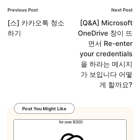
Post
Previous Post
Next Post
navigation
[스] 카카오톡 청소
[Q&A] Microsoft
하기
OneDrive 창이 뜨
면서 Re-enter
your credentials
을 하라는 메시지
가 보입니다 어떻
게 할까요?
Post You Might Like