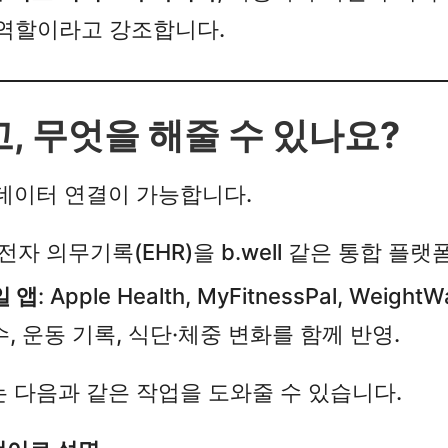
 역할이라고 강조합니다.​
, 무엇을 해줄 수 있나요?
은 데이터 연결이 가능합니다.​
전자 의무기록(EHR)을 b.well 같은 통합 플랫폼
일 앱
: Apple Health, MyFitnessPal, WeightWat
수, 운동 기록, 식단·체중 변화를 함께 반영.​
h는 다음과 같은 작업을 도와줄 수 있습니다.​