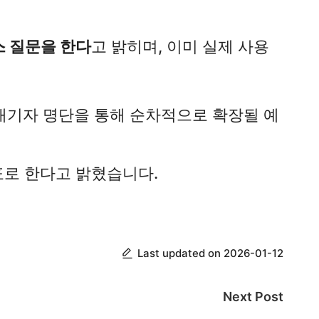
스 질문을 한다
고 밝히며, 이미 실제 사용
 대기자 명단을 통해 순차적으로 확장될 예
표로 한다고 밝혔습니다.
Last updated on 2026-01-12
Next Post