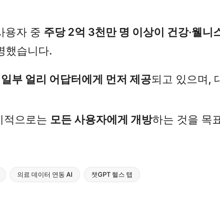
 사용자 중
주당 2억 3천만 명 이상이 건강·웰니
명했습니다.​
서 일부 얼리 어답터에게 먼저 제공
되고 있으며,
장기적으로는
모든 사용자에게 개방
하는 것을 목
의료 데이터 연동 AI
챗GPT 헬스 탭