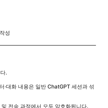
 작성
.​
터·대화 내용은 일반 ChatGPT 세션과 섞
 및 전송 과정에서 모두 암호화됩니다.​