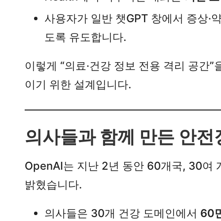
사용자가 일반 챗GPT 창에서 증상·
도록 유도합니다.​
이렇게 “의료·건강 정보 전용 격리 공간
이기 위한 설계입니다.​
의사들과 함께 만든 안전
OpenAI는 지난 2년 동안 60개국, 3
밝혔습니다.​
의사들은 30개 건강 도메인에서
60