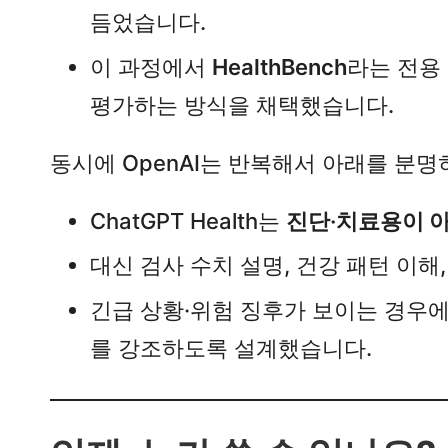
듬었습니다.​
이 과정에서
HealthBench
라는 전용
평가하는 방식을 채택했습니다.​
동시에 OpenAI는 반복해서 아래를 분명히
ChatGPT Health는
진단·치료용이 
대신 검사 수치 설명, 건강 패턴 이해
긴급 상황·위험 징후가 보이는 경우
를 강조하도록 설계했습니다.​