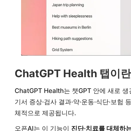
ChatGPT Health 탭
ChatGPT Health는 챗GPT 안에 새로 
기서 증상·검사 결과·약·운동·식단·보험 
체적으로 제공됩니다.​
오픈AI는 이 기능이
진단·치료를 대체하는