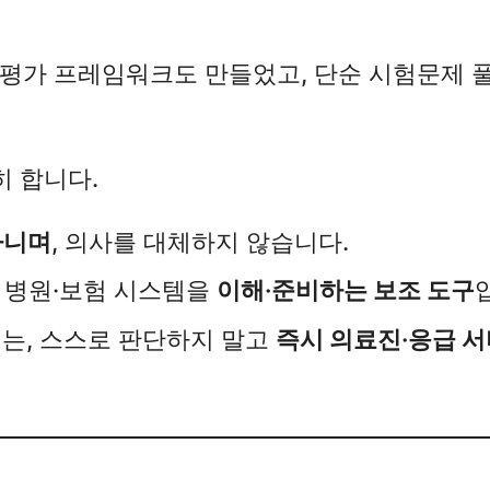
 평가 프레임워크도 만들었고, 단순 시험문제 
 합니다.​
아니며
, 의사를 대체하지 않습니다.
, 병원·보험 시스템을
이해·준비하는 보조 도구
에는, 스스로 판단하지 말고
즉시 의료진·응급 