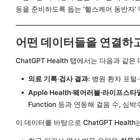
등을 준비하도록 돕는 ‘헬스케어 동반자’
어떤 데이터들을 연결하고
ChatGPT Health 탭에서는 다음과 같
의료 기록·검사 결과
: 병원 환자 포털·
Apple Health·웨어러블·라이프스타
Function 등과 연동해 걸음 수, 심박
이 데이터를 바탕으로 ChatGPT Healt