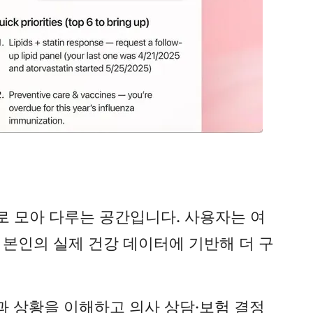
따로 모아 다루는 공간입니다. 사용자는 여
은 본인의 실제 건강 데이터에 기반해 더 구
과 상황을 이해하고 의사 상담·보험 결정