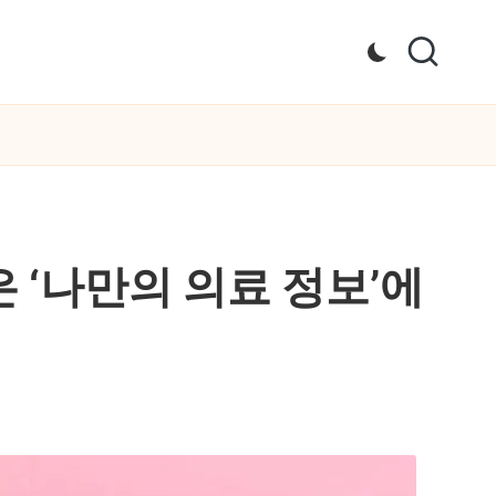
담은 ‘나만의 의료 정보’에