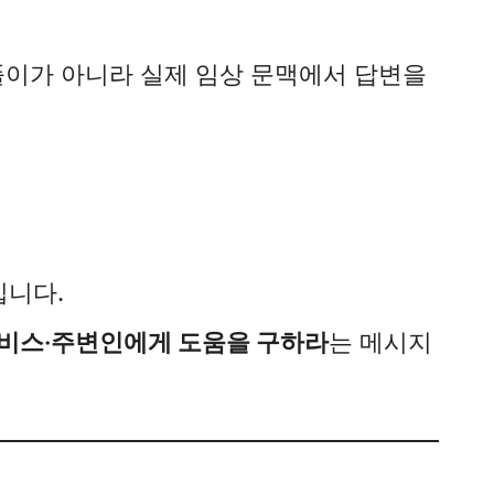
풀이가 아니라 실제 임상 문맥에서 답변을
입니다.
서비스·주변인에게 도움을 구하라
는 메시지