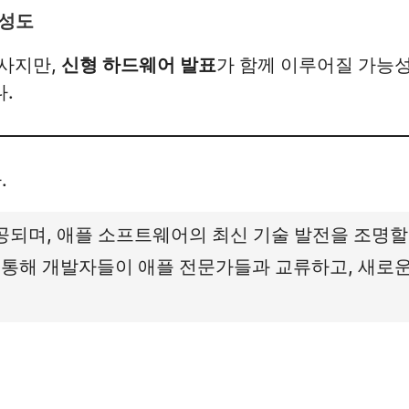
능성도
행사지만,
신형 하드웨어 발표
가 함께 이루어질 가능성
다.
.
공되며, 애플 소프트웨어의 최신 기술 발전을 조명할
 통해 개발자들이 애플 전문가들과 교류하고, 새로운