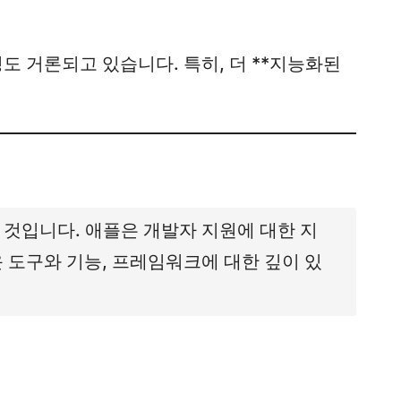
도 거론되고 있습니다. 특히, 더 **지능화된
 것입니다. 애플은 개발자 지원에 대한 지
 도구와 기능, 프레임워크에 대한 깊이 있