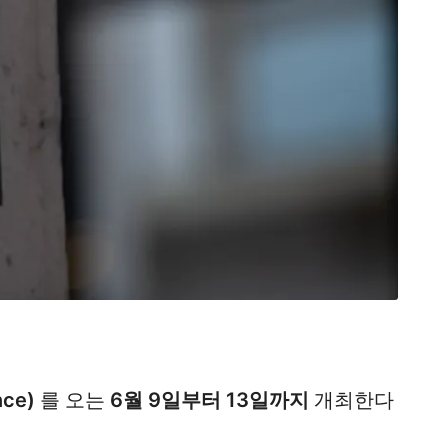
nce)
를 오는
6월 9일부터 13일까지
개최한다