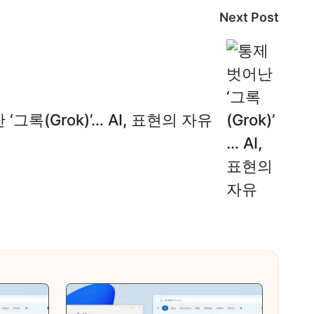
Next Post
‘그록(Grok)’… AI, 표현의 자유