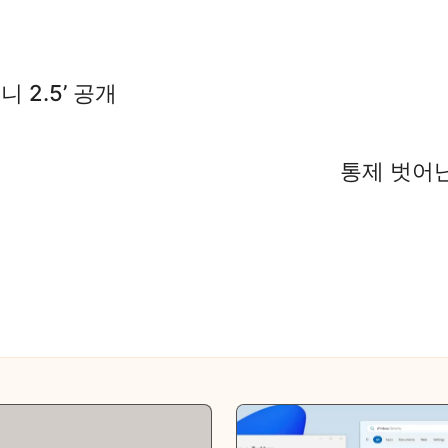
니 2.5’ 공개
통제 벗어난 