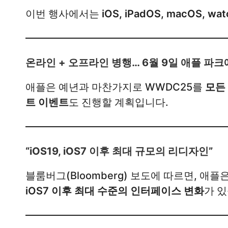
이번 행사에서는
iOS, iPadOS, macOS, w
온라인 + 오프라인 병행… 6월 9일 애플 파
애플은 예년과 마찬가지로 WWDC25를
모든
트 이벤트
도 진행할 계획입니다.
“iOS19, iOS7 이후 최대 규모의 리디자인”
블룸버그(Bloomberg) 보도에 따르면, 애플
iOS7 이후 최대 수준의 인터페이스 변화
가 