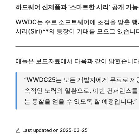
하드웨어 신제품과 ‘스마트한 시리’ 공개 가
WWDC는 주로 소프트웨어에 초점을 맞춘 
시리(Siri)**의 등장이 기대를 모으고 있습니
애플은 보도자료에서 다음과 같이 밝혔습니다
“WWDC25는 모든 개발자에게 무료로 제
속적인 노력의 일환으로, 이번 컨퍼런스를
는 통찰을 얻을 수 있도록 할 예정입니다.”
Last updated on 2025-03-25