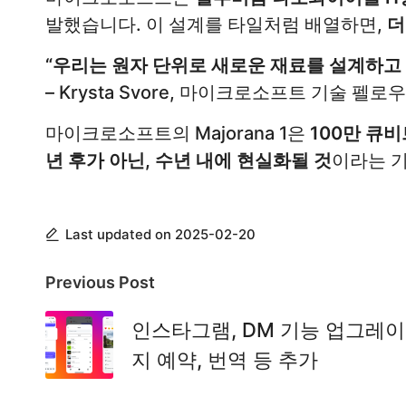
발했습니다. 이 설계를 타일처럼 배열하면,
더
“우리는 원자 단위로 새로운 재료를 설계하고 
– Krysta Svore, 마이크로소프트 기술 펠로우
마이크로소프트의 Majorana 1은
100만 큐
년 후가 아닌, 수년 내에 현실화될 것
이라는 
Last updated on 2025-02-20
Post
Previous Post
navigation
인스타그램, DM 기능 업그레이
지 예약, 번역 등 추가