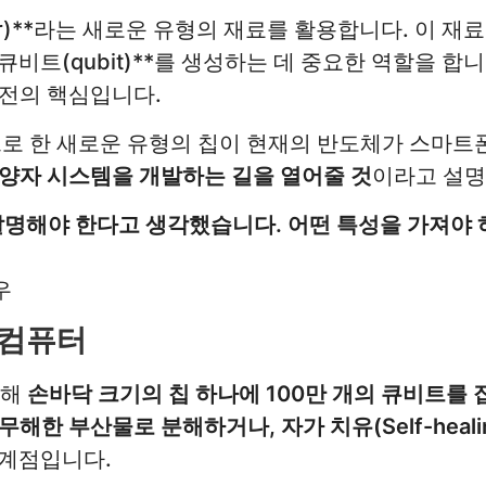
uctor)**라는 새로운 유형의 재료를 활용합니다. 이 재
큐비트(qubit)**를 생성하는 데 중요한 역할을 합
발전의 핵심입니다.
 한 새로운 유형의 칩이 현재의 반도체가 스마트폰
는 양자 시스템을 개발하는 길을 열어줄 것
이라고 설명
발명해야 한다고 생각했습니다. 어떤 특성을 가져야 
우
 컴퓨터
통해
손바닥 크기의 칩 하나에 100만 개의 큐비트를 
해한 부산물로 분해하거나, 자가 치유(Self-heal
임계점입니다.