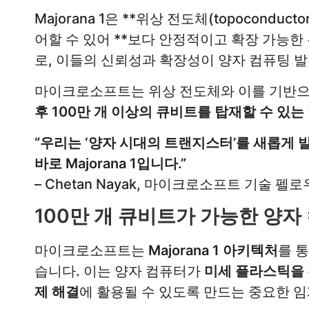
Majorana 1은 **위상 전도체(topocond
어할 수 있어 **보다 안정적이고 확장 가능한 
로, 이들의 신뢰성과 확장성이 양자 컴퓨팅 
마이크로소프트는 위상 전도체와 이를 기반으로
후 100만 개 이상의 큐비트를 탑재할 수 있
“우리는 ‘양자 시대의 트랜지스터’를 새롭게 
바로 Majorana 1입니다.”
– Chetan Nayak, 마이크로소프트 기술 펠로
100만 개 큐비트가 가능한 양자
마이크로소프트는
Majorana 1 아키텍처
를 
습니다. 이는 양자 컴퓨터가
미세 플라스틱을 무
제 해결
에 활용될 수 있도록 만드는 중요한 