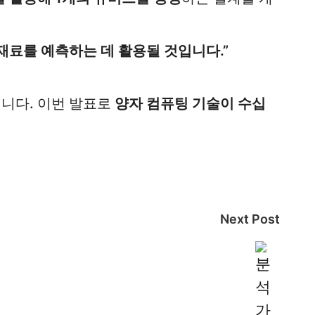
재료를 예측하는 데 활용될 것입니다.”
니다. 이번 발표로
양자 컴퓨팅 기술이 수십
Next Post