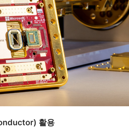
nductor) 활용