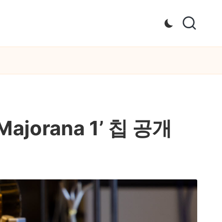
orana 1’ 칩 공개