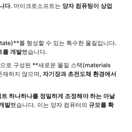
습니다
. 마이크로소프트는
양자 컴퓨팅이 상업
state)**를 형성할 수 있는 특수한 물질입니다.
트를 개발
했습니다.
으로 구성된 **새로운 물질 스택(materials
존재하지 않으며,
자기장과 초전도체 환경에서
트 하나하나를 정밀하게 조정해야 하는 아날
 개발
했습니다. 이는 양자 컴퓨터의
규모를 확