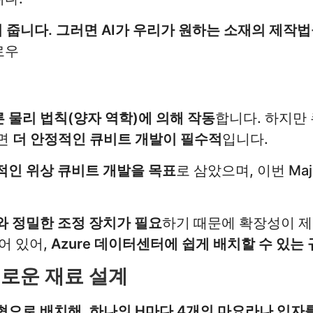
쳐 줍니다. 그러면 AI가 우리가 원하는 소재의 제작법
펠로우
 물리 법칙(양자 역학)에 의해 작동
합니다. 하지만
려면
더 안정적인 큐비트 개발이 필수적
입니다.
적인 위상 큐비트 개발을 목표
로 삼았으며, 이번 Maj
와 정밀한 조정 장치가 필요
하기 때문에 확장성이 
어 있어,
Azure 데이터센터에 쉽게 배치할 수 있는
새로운 재료 설계
으로 배치해, 하나의 H마다 4개의 마요라나 입자를