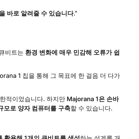
을 바로 알려줄 수 있습니다.”
 큐비트는
환경 변화에 매우 민감해 오류가 쉽
orana 1 칩을 통해 그 목표에 한 걸음 더 다가
제한적이었습니다. 하지만
Majorana 1은 손바
 규모로 양자 컴퓨터를 구축
할 수 있습니다.
 활용해 1개의 큐비트를 생성
하는 설계를 개