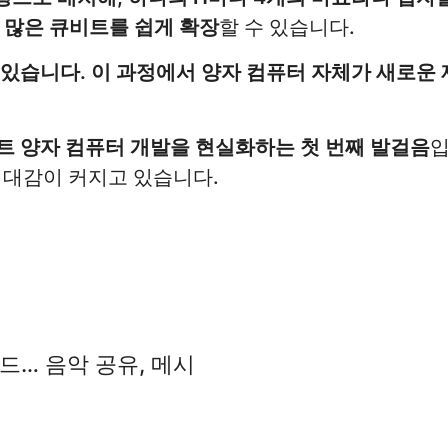
 많은 큐비트를 쉽게 확장
할 수 있습니다.
있습니다. 이 과정에서 양자 컴퓨터 자체가 새로운 
비트 양자 컴퓨터 개발을 현실화하는 첫 번째 발걸음
입
기대감이 커지고 있습니다.
드… 음악 공유, 메시