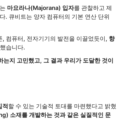
료는
마요라나(Majorana) 입자
를 관찰하고 제
니다. 큐비트는 양자 컴퓨터의 기본 연산 단위
, 컴퓨터, 전자기기의 발전을 이끌었듯이,
향
했습니다.
하는지 고민했고, 그 결과 우리가 도달한 것이
집적
할 수 있는 기술적 토대를 마련했다고 밝혔
ing) 소재를 개발하는 것과 같은 실질적인 문