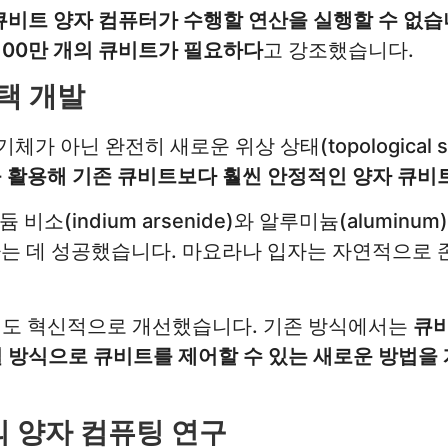
 큐비트 양자 컴퓨터가 수행할 연산을 실행할 수 없
100만 개의 큐비트가 필요하다
고 강조했습니다.
택 개발
체가 아닌 완전히 새로운 위상 상태(topological 
 활용해 기존 큐비트보다 훨씬 안정적인 양자 큐비
소(indium arsenide)와 알루미늄(aluminum)
는 데 성공했습니다. 마요라나 입자는 자연적으로 
도 혁신적으로 개선했습니다. 기존 방식에서는
큐비
 방식으로 큐비트를 제어할 수 있는 새로운 방법을
의 양자 컴퓨팅 연구