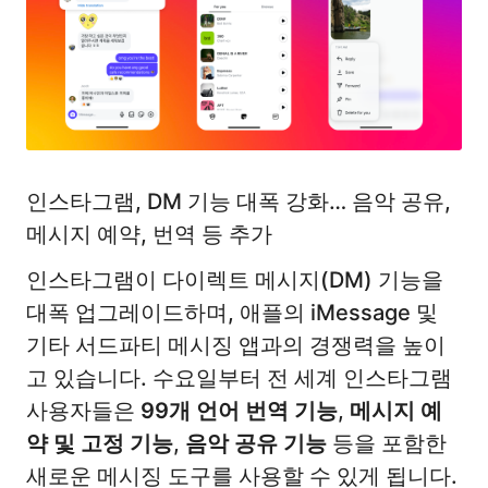
인스타그램, DM 기능 대폭 강화… 음악 공유,
메시지 예약, 번역 등 추가
인스타그램이 다이렉트 메시지(DM) 기능을
대폭 업그레이드하며, 애플의 iMessage 및
기타 서드파티 메시징 앱과의 경쟁력을 높이
고 있습니다. 수요일부터 전 세계 인스타그램
사용자들은
99개 언어 번역 기능
,
메시지 예
약 및 고정 기능
,
음악 공유 기능
등을 포함한
새로운 메시징 도구를 사용할 수 있게 됩니다.