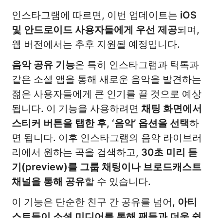
인스타그램에 따르면, 이번 업데이트는
iOS
및 안드로이드 사용자들에게 우선 제공
되며,
웹 버전에서는 추후 지원될 예정입니다.
음악 공유 기능
은 특히 인스타그램과 틱톡과
같은 소셜 앱을 통해 새로운 음악을 발견하는
젊은 사용자들에게 큰 인기를 끌 것으로 예상
됩니다. 이 기능을 사용하려면
채팅 화면에서
스티커 버튼을 탭한 후, ‘음악’ 옵션을 선택
하
면 됩니다. 이후 인스타그램의 음악 라이브러
리에서 원하는 곡을 검색하고,
30초 미리 듣
기(preview)를 그룹 채팅이나 브로드캐스트
채널을 통해 공유
할 수 있습니다.
이 기능은 단순한 친구 간 공유를 넘어,
아티
스트들이 소셜 미디어를 통해 팬들과 더욱 쉽