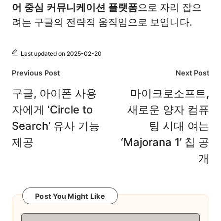
어 중심 커뮤니케이션 플랫폼
으로 자리 잡으
려는 구글의 전략적 움직임으로 보입니다.
Last updated on 2025-02-20
Post
Previous Post
Next Post
navigation
구글, 아이폰 사용
마이크로소프트,
자에게 ‘Circle to
새로운 양자 컴퓨
Search’ 유사 기능
팅 시대 여는
제공
‘Majorana 1’ 칩 공
개
Post You Might Like