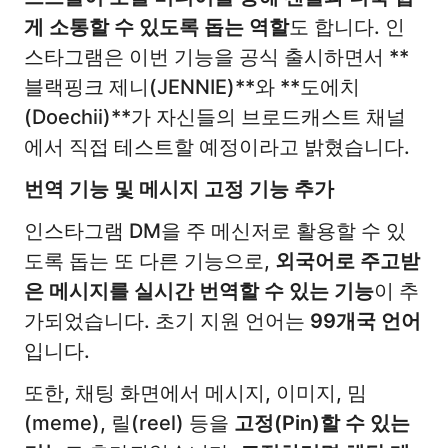
게 소통할 수 있도록 돕는 역할
도 합니다. 인
스타그램은 이번 기능을 공식 출시하면서 **
블랙핑크 제니(JENNIE)**와 **도에치
(Doechii)**가 자신들의 브로드캐스트 채널
에서 직접 테스트할 예정이라고 밝혔습니다.
번역 기능 및 메시지 고정 기능 추가
인스타그램 DM을 주 메신저로 활용할 수 있
도록 돕는 또 다른 기능으로,
외국어로 주고받
은 메시지를 실시간 번역할 수 있는 기능
이 추
가되었습니다. 초기 지원 언어는
99개국 언어
입니다.
또한, 채팅 화면에서 메시지, 이미지, 밈
(meme), 릴(reel) 등을
고정(Pin)할 수 있는