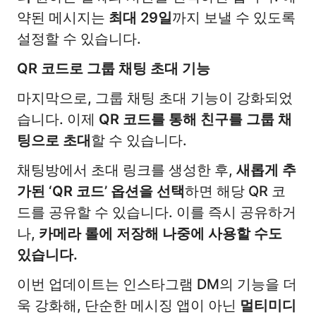
약된 메시지는
최대 29일
까지 보낼 수 있도록
설정할 수 있습니다.
QR 코드로 그룹 채팅 초대 기능
마지막으로, 그룹 채팅 초대 기능이 강화되었
습니다. 이제
QR 코드를 통해 친구를 그룹 채
팅으로 초대
할 수 있습니다.
채팅방에서 초대 링크를 생성한 후,
새롭게 추
가된 ‘QR 코드’ 옵션을 선택
하면 해당 QR 코
드를 공유할 수 있습니다. 이를 즉시 공유하거
나,
카메라 롤에 저장해 나중에 사용할 수도
있습니다.
이번 업데이트는 인스타그램 DM의 기능을 더
욱 강화해, 단순한 메시징 앱이 아닌
멀티미디