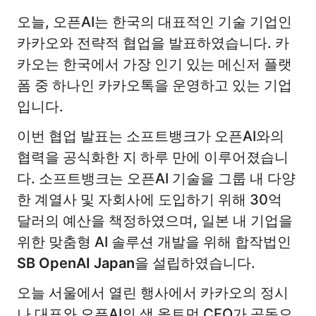
오늘, 오픈AI는 한국의 대표적인 기술 기업인
카카오와 전략적 협업을 발표하였습니다. 카
카오는 한국에서 가장 인기 있는 메신저 플랫
폼 중 하나인 카카오톡을 운영하고 있는 기업
입니다.
이번 협업 발표는 소프트뱅크가 오픈AI와의
협력을 공식화한 지 하루 만에 이루어졌습니
다. 소프트뱅크는 오픈AI 기술을 그룹 내 다양
한 계열사 및 자회사에 도입하기 위해 30억
달러의 예산을 책정하였으며, 일본 내 기업을
위한 맞춤형 AI 솔루션 개발을 위해 합작법인
SB OpenAI Japan
을 설립하였습니다.
오늘 서울에서 열린 행사에서 카카오의 정시
나 대표와 오픈AI의 샘 올트먼 CEO가 공동으