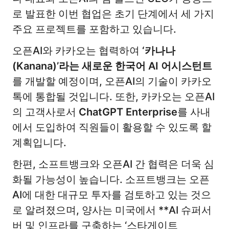
로 발표한 이번 협업은 초기 단계에서 세 가지
주요 프로젝트를 포함하고 있습니다.
오픈AI와 카카오는 협력하여
‘카나나
(Kanana)’라는 새로운 한국어 AI 어시스턴트
를 개발할 예정이며, 오픈AI의 기술이 카카오
톡에 통합될 것입니다. 또한, 카카오는 오픈AI
의 고객사로서
ChatGPT Enterprise
를 사내
에서 도입하여 직원들이 활용할 수 있도록 할
계획입니다.
한편, 소프트뱅크와 오픈AI 간 협력은 더욱 심
화될 가능성이 높습니다. 소프트뱅크는 오픈
AI에 대한 대규모 투자를 검토하고 있는 것으
로 알려졌으며, 양사는 미국에서 **AI 슈퍼서
버 및 인프라를 구축하는 ‘스타게이트