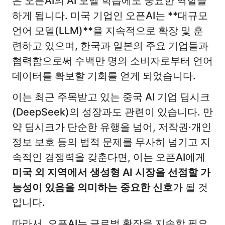
은 오픈AI의 AI 모델 학습에도 중요한 역할을
하게 됩니다. 미국 기업인 오픈AI는 **대규모
언어 모델(LLM)**을 지속적으로 확장 및 훈
련하고 있으며, 한국과 일본의 주요 기업들과
협력함으로써 수백만 명의 소비자로부터 언어
데이터를 확보할 기회를 얻게 되었습니다.
이는 최근 주목받고 있는 중국 AI 기업 딥시크
(DeepSeek)의 성장과도 관련이 있습니다. 만
약 딥시크가 단순한 유행을 넘어, 저작권·개인
정보 보호 등의 법적 문제를 무사히 넘기고 지
속적인 경쟁력을 갖춘다면, 이는 오픈AI에게
미국 외 지역에서 생성형 AI 시장을 선점할 가
능성이 있음을 의미하는 중요한 신호
가 될 것
입니다.
따라서, 오픈AI는 글로벌 확장을 지속할 필요