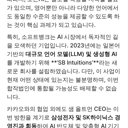
가 있으며, 영어뿐만 아니라 다양한 언어에서
도 동일한 수준의 성능을 제공할 수 있도록 하
는 것이 핵심 과제가 되고 있습니다.
특히, 소프트뱅크는 AI 시장에서 독자적인 길
을 모색하던 기업입니다. 2023년에는 일본어
기반의
대규모 언어 모델(LLM) 및 생성형 AI
를 개발하기 위해 **‘SB Intuitions’**라는 새
로운 회사를 설립하였습니다. 다만, 이 사업이
현재 어떤 상태에 있는지는 불분명하며, 이번
합작법인에 통합될 가능성도 배제할 수 없습
니다.
카카오와의 협업 외에도 샘 올트먼 CEO는 이
번 방한을 계기로
삼성전자 및 SK하이닉스 경
영진과 회동
하여 AI 반도체 및 맞춤형 AI 기기