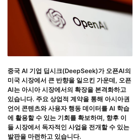
중국 AI 기업 딥시크(DeepSeek)가 오픈AI의
미국 시장에서 큰 반향을 일으킨 가운데, 오픈
AI는 아시아 시장에서의 확장을 본격화하고
있습니다. 주요 상업적 계약을 통해 아시아권
언어 콘텐츠와 사용자 행동 데이터를 AI 학습
에 활용할 수 있는 기회를 확보하며, 향후 이
들 시장에서 독자적인 사업을 전개할 수 있는
발판을 마련하고 있습니다.