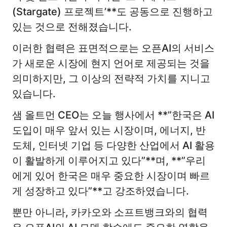
(Stargate) 프로젝트’**도 공동으로 진행하고
있는 것으로 전해졌습니다.
이러한 협력은 표면적으로는 오픈AI의 서비스
가 새로운 시장에 현지 언어로 제공되는 것을
의미하지만, 그 이상의 전략적 가치를 지니고
있습니다.
샘 올트먼 CEO는 오늘 행사에서 **”한국은 AI
도입이 매우 앞서 있는 시장이며, 에너지, 반
도체, 인터넷 기업 등 다양한 산업에서 AI 활용
이 활발하게 이루어지고 있다”**며, **”우리
에게 있어 한국은 매우 중요한 시장이며 빠르
게 성장하고 있다”**고 강조하였습니다.
뿐만 아니라, 카카오와 소프트뱅크와의 협력