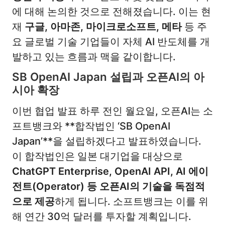
에 대해 논의한 것으로 전해졌습니다. 이는 현
재
구글, 아마존, 마이크로소프트, 메타
등 주
요 글로벌 기술 기업들이 자체 AI 반도체를 개
발하고 있는 흐름과 맥을 같이합니다.
SB OpenAI Japan 설립과 오픈AI의 아
시아 확장
이번 협업 발표 하루 전인 월요일, 오픈AI는 소
프트뱅크와 **합작법인 ‘SB OpenAI
Japan’**을 설립하겠다고 발표하였습니다.
이 합작법인은 일본 대기업을 대상으로
ChatGPT Enterprise, OpenAI API, AI 에이
전트(Operator) 등 오픈AI의 기술을 독점적
으로 제공
하게 됩니다. 소프트뱅크는 이를 위
해 연간 30억 달러를 투자할 계획입니다.