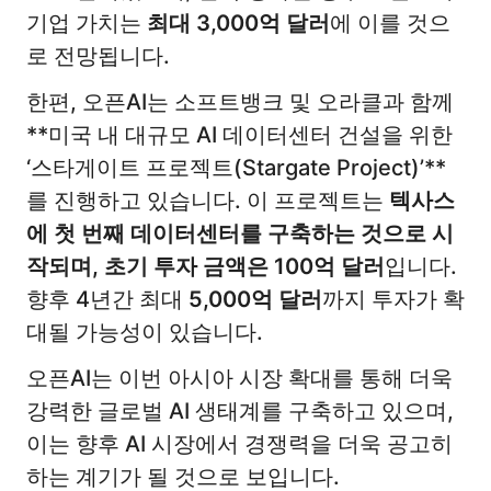
기업 가치는
최대 3,000억 달러
에 이를 것으
로 전망됩니다.
한편, 오픈AI는 소프트뱅크 및 오라클과 함께
**미국 내 대규모 AI 데이터센터 건설을 위한
‘스타게이트 프로젝트(Stargate Project)’**
를 진행하고 있습니다. 이 프로젝트는
텍사스
에 첫 번째 데이터센터를 구축하는 것으로 시
작되며, 초기 투자 금액은 100억 달러
입니다.
향후 4년간 최대
5,000억 달러
까지 투자가 확
대될 가능성이 있습니다.
오픈AI는 이번 아시아 시장 확대를 통해 더욱
강력한 글로벌 AI 생태계를 구축하고 있으며,
이는 향후 AI 시장에서 경쟁력을 더욱 공고히
하는 계기가 될 것으로 보입니다.