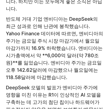
니다. 하지만 이는 모두에게 좋은 소식은 아닙
니다.
반도체 거대 기업 엔비디아는 DeepSeek의
최근 성과로 인해 난관에 봉착했습니다.
Yahoo Finance 데이터에 따르면, 엔비디아의
주가는 금요일 주식 시장 마감가에서 월요일
마감가까지 16.9% 하락했습니다. 엔비디아는
시가총액에서 약 **6,000억 달러(약 780조
원)**를 잃었습니다. 엔비디아 주가는 금요일
오후 142.62달러에 마감했으나 월요일에는
118.58달러에 마감했습니다.
DeepSeek 모델의 발표가 엔비디아 주가에
영향을 미친 이유는 R1이 인상적인 AI 모델을
구축하는 데 고가의 첨단 칩이나 하드웨어가