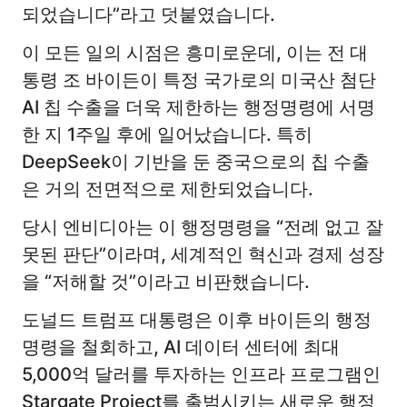
되었습니다”라고 덧붙였습니다.
이 모든 일의 시점은 흥미로운데, 이는 전 대
통령 조 바이든이 특정 국가로의 미국산 첨단
AI 칩 수출을 더욱 제한하는 행정명령에 서명
한 지 1주일 후에 일어났습니다. 특히
DeepSeek이 기반을 둔 중국으로의 칩 수출
은 거의 전면적으로 제한되었습니다.
당시 엔비디아는 이 행정명령을 “전례 없고 잘
못된 판단”이라며, 세계적인 혁신과 경제 성장
을 “저해할 것”이라고 비판했습니다.
도널드 트럼프 대통령은 이후 바이든의 행정
명령을 철회하고, AI 데이터 센터에 최대
5,000억 달러를 투자하는 인프라 프로그램인
Stargate Project를 출범시키는 새로운 행정