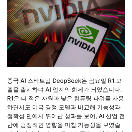
중국 AI 스타트업 DeepSeek은 금요일 R1 모
델을 출시하며 AI 업계의 화제가 되었습니다.
R1은 더 적은 자원과 낮은 컴퓨팅 파워를 사용
하면서도 미국 경쟁 모델과 비교해 기능성과
정확성 면에서 뛰어난 성과를 보여, AI 산업 전
반에 긍정적인 영향을 미칠 가능성을 보였습