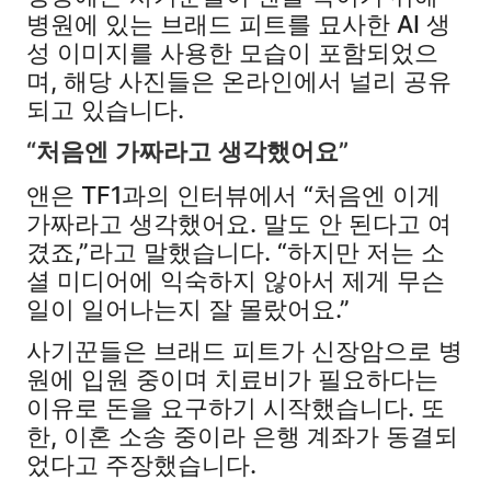
병원에 있는 브래드 피트를 묘사한 AI 생
성 이미지를 사용한 모습이 포함되었으
며, 해당 사진들은 온라인에서 널리 공유
되고 있습니다.
“처음엔 가짜라고 생각했어요”
앤은 TF1과의 인터뷰에서 “처음엔 이게
가짜라고 생각했어요. 말도 안 된다고 여
겼죠,”라고 말했습니다. “하지만 저는 소
셜 미디어에 익숙하지 않아서 제게 무슨
일이 일어나는지 잘 몰랐어요.”
사기꾼들은 브래드 피트가 신장암으로 병
원에 입원 중이며 치료비가 필요하다는
이유로 돈을 요구하기 시작했습니다. 또
한, 이혼 소송 중이라 은행 계좌가 동결되
었다고 주장했습니다.