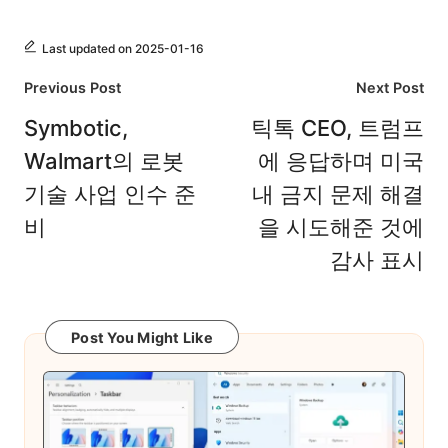
Last updated on 2025-01-16
Post
Previous Post
Next Post
navigation
Symbotic,
틱톡 CEO, 트럼프
Walmart의 로봇
에 응답하며 미국
기술 사업 인수 준
내 금지 문제 해결
비
을 시도해준 것에
감사 표시
Post You Might Like