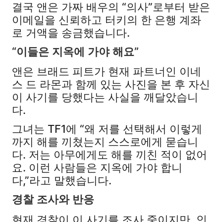
결국 앤은 가짜 배우의 “의사”로부터 받은
이메일을 신뢰하고 터키의 한 은행 계좌
로 거액을 송금했습니다.
“이들은 지옥에 가야 해요”
앤은 브래드 피트가 현재 파트너인 이네
스 드 라몬과 함께 있는 사진을 본 후 자신
이 사기를 당했다는 사실을 깨달았습니
다.
그녀는 TF1에 “왜 저를 선택해서 이렇게
까지 해를 끼쳤는지 스스로에게 묻습니
다. 저는 아무에게도 해를 끼친 적이 없어
요. 이런 사람들은 지옥에 가야 합니
다,”라고 말했습니다.
경찰 조사와 반응
현재 경찰이 이 사기를 조사 중이지만, 인