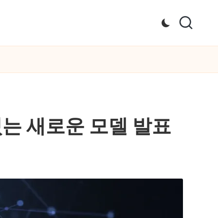
 있는 새로운 모델 발표