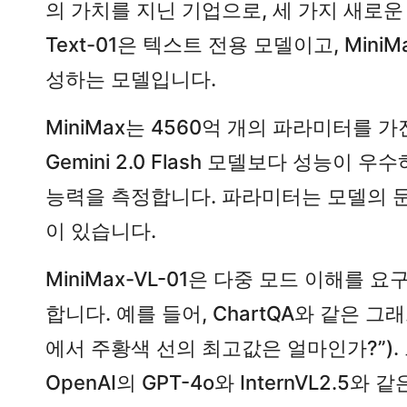
의 가치를 지닌 기업으로, 세 가지 새로운 모델을 
Text-01은 텍스트 전용 모델이고, Min
성하는 모델입니다.
MiniMax는 4560억 개의 파라미터를 가진
Gemini 2.0 Flash 모델보다 성능
능력을 측정합니다. 파라미터는 모델의 문
이 있습니다.
MiniMax-VL-01은 다중 모드 이해를 요구
합니다. 예를 들어, ChartQA와 같은
에서 주황색 선의 최고값은 얼마인가?”). 그러
OpenAI의 GPT-4o와 InternVL2.