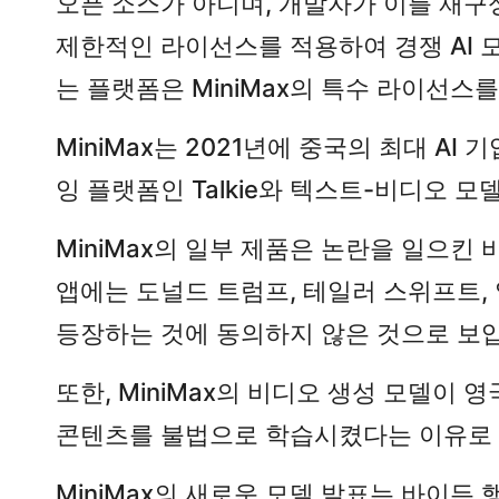
오픈 소스가 아니며, 개발자가 이를 재구성
제한적인 라이선스를 적용하여 경쟁 AI 모
는 플랫폼은 MiniMax의 특수 라이선스
MiniMax는 2021년에 중국의 최대 AI
잉 플랫폼인 Talkie와 텍스트-비디오 모
MiniMax의 일부 제품은 논란을 일으킨 바 
앱에는 도널드 트럼프, 테일러 스위프트, 
등장하는 것에 동의하지 않은 것으로 보
또한, MiniMax의 비디오 생성 모델이 영
콘텐츠를 불법으로 학습시켰다는 이유로 i
MiniMax의 새로운 모델 발표는 바이든