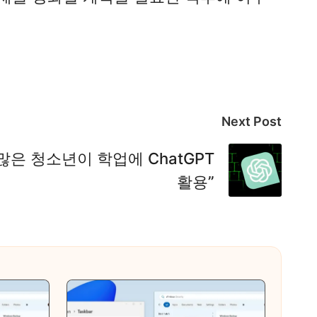
Next Post
많은 청소년이 학업에 ChatGPT
활용”