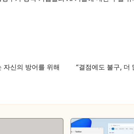
는 자신의 방어를 위해
“결점에도 불구, 더 