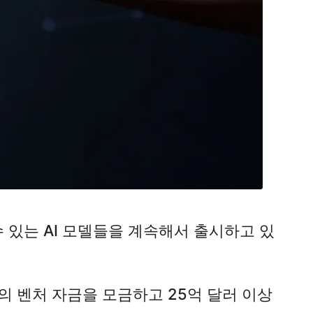
수 있는 AI 모델들을 계속해서 출시하고 있
러의 벤처 자금을 모금하고 25억 달러 이상