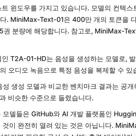
큰 컨텍스트 윈도우를 가지고 있습니다. 모델의 컨
iniMax-Text-01은 400만 개의 토큰을 
5권 분량에 해당합니다. 참고로, MiniMax-Te
인 T2A-01-HD는 음성을 생성하는 모델로, 발
0초의 오디오 녹음으로 특정 음성을 복제할 수 있
다른 음성 생성 모델과 비교한 벤치마크 결과는 공
들과 비슷한 수준으로 들렸습니다.
운 모델들은 GitHub와 AI 개발 플랫폼인 Hugg
 완전히 열려 있는 것은 아닙니다. MiniMax-T