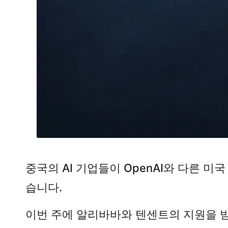
중국의 AI 기업들이 OpenAI와 다른 미
습니다.
이번 주에 알리바바와 텐센트의 지원을 받는