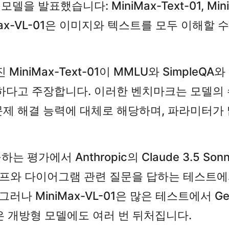
발표했습니다: MiniMax-Text-01, MiniMax-
iMax-VL-01은 이미지와 텍스트를 모두 이해할 수
 MiniMax-Text-01이 MMLU와 Simpl
이 우수하다고 주장합니다. 이러한 벤치마크는 모델
제 해결 능력에 대체로 해당하며, 파라미터가 
하는 평가에서 Anthropic의 Claude 3.5 So
 그래프와 다이어그램 관련 질문을 답하는 테스트에
나 MiniMax-VL-01은 많은 테스트에서 Gemi
5와 같은 개방형 모델에도 여러 번 뒤처집니다.