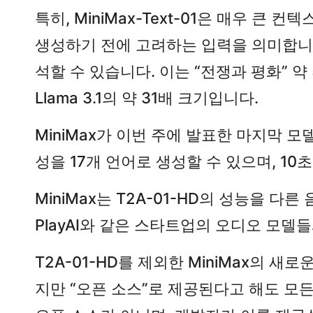
특히, MiniMax-Text-01은 매우 
생성하기 전에 고려하는 입력을 의미합니다. M
석할 수 있습니다. 이는 “전쟁과 평화” 약 
Llama 3.1의 약 31배 크기입니다.
MiniMax가 이번 주에 발표한 마지막 모델
성을 17개 언어로 생성할 수 있으며, 1
MiniMax는 T2A-01-HD의 성능을 
PlayAI와 같은 스타트업의 오디오 모델
T2A-01-HD를 제외한 MiniMax의 새로
지만 “오픈 소스”로 제공된다고 해도 모든 것이