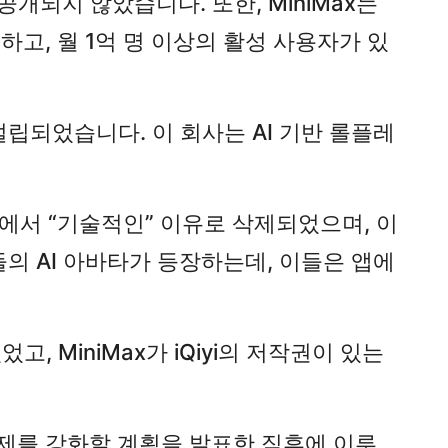
개되지 않았습니다. 또한, MiniMax는
고, 월 1억 명 이상의 활성 사용자가 있
해 설립되었습니다. 이 회사는 AI 기반 롤플레
tore에서 “기술적인” 이유로 삭제되었으며, 이
의 AI 아바타가 등장하는데, 이들은 앱에
, MiniMax가 iQiyi의 저작권이 있는
 규제를 강화할 계획을 발표한 직후에 이루