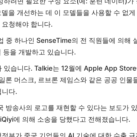
하려면 필요한 구성 요소(예: 훈련 데이터)가 공
델을 개선하는 데 이 모델들을 사용할 수 없게 하
를 요청해야 합니다.
 기업 중 하나인 SenseTime의 전 직원들에 의
델 등을 개발하고 있습니다.
있습니다. Talkie는 12월에 Apple App S
일론 머스크, 르브론 제임스와 같은 공공 인물들
입니다.
국 방송사의 로고를 재현할 수 있다는 보도가 있었고
Qiyi에 의해 소송을 당했다고 전해졌습니다.
 행정부가 중국 기업들의 AI 기술에 대한 수출