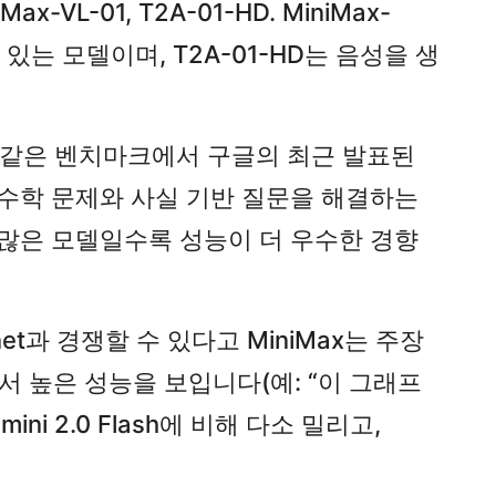
VL-01, T2A-01-HD. MiniMax-
 있는 모델이며, T2A-01-HD는 음성을 생
eQA와 같은 벤치마크에서 구글의 최근 발표된
의 수학 문제와 사실 기반 질문을 해결하는
많은 모델일수록 성능이 더 우수한 경향
nnet과 경쟁할 수 있다고 MiniMax는 주장
서 높은 성능을 보입니다(예: “이 그래프
ni 2.0 Flash에 비해 다소 밀리고,