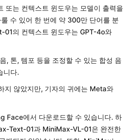
텍스트 또는 컨텍스트 윈도우는 모델이 출력을
다룰 수 있어 한 번에 약 300만 단어를 분
xt-01의 컨텍스트 윈도우는 GPT-4o와
음, 톤, 템포 등을 조정할 수 있는 합성 음
습니다.
개하지 않았지만, 기자의 귀에는 Meta와
ing Face에서 다운로드할 수 있습니다. 하
ext-01과 MiniMax-VL-01은 완전한