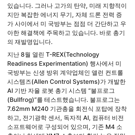
있습니다. 그러나 고가의 탄약, 미래 지향적이
지만 복잡한 에너지 무기, 자체 드론 전력 증
가 사이에서 미 국방부는 점점 더 간단하고 우
아한 해결책에 주목하고 있습니다. 바로 총기
의 재발명입니다.
지난 8월 열린 T-REX(Technology
Readiness Experimentation) 행사에서 미
국방부는 신생 방위 계약업체인 앨런 컨트롤
시스템즈(Allen Control Systems)가 개발한
AI 기반 자율 로봇 총기 시스템 “불프로그
(Bullfrog)”를 테스트했습니다. 불프로그는
7.62mm M240 기관총을 회전식 포탑에 장착
하고, 전기광학 센서, 독자적 AI, 컴퓨터 비전
소프트웨어로 구성되어 있으며, 기존 M4 소