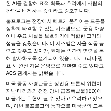
한 AI를 결합해 표적 획득과 추적에서 사람의
판단을 배제하는 것이라고 강조합니다.
불프로그는 전장에서 빠르게 움직이는 드론을
정확히 타격할 수 있는 시스템으로, 군용 차량
이나 주요 시설을 보호하기에 적합한 크기와
성능을 갖췄습니다. 이 시스템은 자율 작동 능
력도 갖추고 있지만, 현재는 인간의 명령을 통
해 발사하도록 설계되어 있습니다. 그러나 필
요 시 완전 자율 운영으로 전환할 수도 있다고
ACS 관계자는 밝혔습니다.
미국 중동 사령관들은 상업용 드론의 위협이
지난 테러와의 전쟁 당시 급조폭발물(IED)에
버금가는 위협이 될 수 있다고 우려하고 있으
며, 이번 불프로그의 등장으로 미국군의 드론