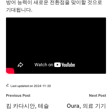
방어 능력이 새로운 전환점을 맞이할 것으로
기대됩니다.
Last updated on 2024-11-20
Post
Previous Post
Next Post
navigation
킴 카다시안, 테슬
Oura, 의료 기기