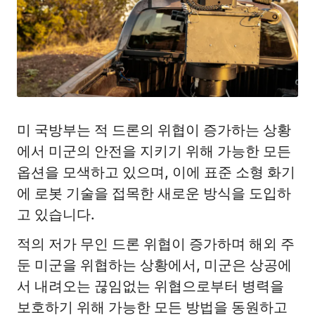
미 국방부는 적 드론의 위협이 증가하는 상황
에서 미군의 안전을 지키기 위해 가능한 모든
옵션을 모색하고 있으며, 이에 표준 소형 화기
에 로봇 기술을 접목한 새로운 방식을 도입하
고 있습니다.
적의 저가 무인 드론 위협이 증가하며 해외 주
둔 미군을 위협하는 상황에서, 미군은 상공에
서 내려오는 끊임없는 위협으로부터 병력을
보호하기 위해 가능한 모든 방법을 동원하고