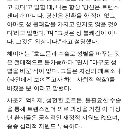
고 있다’고 말할 때, 나는 항상 ‘당신은 트랜스
젠더가 아니다. 당신은 전환을 한 적이 없고,
아마도 성 불쾌감을 가지고 있지도 않을 것이
다’라고 말한다.”며 “그것은 성 불쾌감이 아니
다. 그것은 외상이다.”라고 설명했다.
헤이어는 “호르몬과 수술로 성별을 바꾸는 것
은 절대적으로 불가능하다.”면서 “아무도 성
별을 바꾼 적이 없다. 그들은 자신의 페르소나
(타인에게 보여주고자 하는 사회적 역할)를
바꿨을 뿐”이라고 말했다.
사춘기 억제제, 성전환 호르몬, 불필요한 수술
을 통해 트랜스젠더 의료 과정을 거친 이 미성
년 환자들은 공식적인 재정적 지원도 없으며,
종종 심리적 지원도 부족하다.