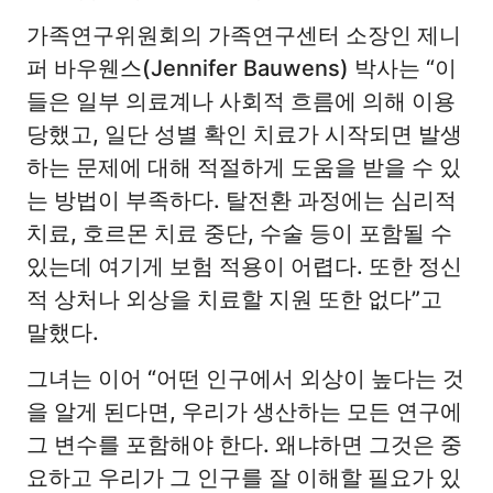
가족연구위원회의 가족연구센터 소장인 제니
퍼 바우웬스(Jennifer Bauwens) 박사는 “이
들은 일부 의료계나 사회적 흐름에 의해 이용
당했고, 일단 성별 확인 치료가 시작되면 발생
하는 문제에 대해 적절하게 도움을 받을 수 있
는 방법이 부족하다. 탈전환 과정에는 심리적
치료, 호르몬 치료 중단, 수술 등이 포함될 수
있는데 여기게 보험 적용이 어렵다. 또한 정신
적 상처나 외상을 치료할 지원 또한 없다”고
말했다.
그녀는 이어 “어떤 인구에서 외상이 높다는 것
을 알게 된다면, 우리가 생산하는 모든 연구에
그 변수를 포함해야 한다. 왜냐하면 그것은 중
요하고 우리가 그 인구를 잘 이해할 필요가 있