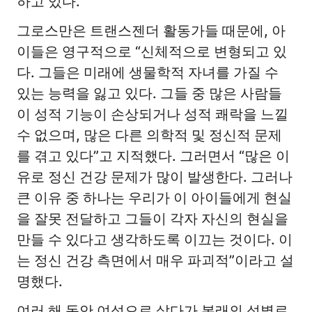
하고 있다.
그로스만은 트랜스젠더 활동가들 때문에, 아
이들은 영구적으로 “신체적으로 변형되고 있
다. 그들은 미래에 생물학적 자녀를 가질 수
있는 능력을 잃고 있다. 그들 중 많은 사람들
이 성적 기능이 손상되거나 성적 쾌락을 느낄
수 없으며, 많은 다른 의학적 및 정신적 문제
를 겪고 있다”고 지적했다. 그러면서 “많은 이
유로 정신 건강 문제가 많이 발생한다. 그러나
큰 이유 중 하나는 우리가 이 아이들에게 현실
을 잘못 전달하고 그들이 각자 자신의 현실을
만들 수 있다고 생각하도록 이끄는 것이다. 이
는 정신 건강 측면에서 매우 파괴적”이라고 설
명했다.
여러 해 동안 여성으로 살다가 본래의 성별로