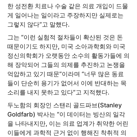
한 성전환 치료나 수술 같은 의료 개입이 드물
게 일어나는 일이라고 주장하지만 실제로는
그렇지 않다”고 말했다.
그는 “이런 실험적 절차들이 확산된 것은 돈
때문이기도 하지만, 미국 소아과학회와 미국
정신의학회가 오랫동안 소수의 활동가들에 의
해 장악되어 그들의 의제를 추진하고 논쟁을
억압하고 있기 때문”이라며 “너무 많은 동료
들이 단순히 용기가 없어서 이에 반대하는 목
소리를 내지 못하고 있다”고 지적했다.
두노함의 회장인 스탠리 골드파브(Stanley
Goldfarb) 박사는 “이 데이터는 빙산의 일각
을 나타내지만, 이는 의료 업계가 취약한 어린
이들에게 과학적 근거 없이 행해진 착취적 의