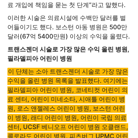
료 개입에 책임을 묻는 첫 단계”라고 말했다.
이러한 시술은 의료시설에 수백만 달러를 벌
어들이기도 했다. 보스턴 아동 병원은 500만
달러(67억 5400만원) 이상의 수익을 올렸다.
트랜스젠더 시술로 가장 많은 수익 올린 병원,
필라델피아 어린이 병원
이 단체는 소아 트랜스젠더 시술로 가장 많은
수익을 올린 병원 목록을 발표했다. 여기에는
필라델피아 어린이 병원, 코네티컷 어린이 의
료 센터, 어린이 미네소타, 시애틀 어린이 병
원, 로스 앤젤레스 어린이 병원, 보스턴 어린
이 병원, 래디 어린이 병원, 어린이 국립 의료
센터, UCSF 베니오프 어린이 병원 오클랜드,
콜로라도 어린이 병원, 피츠버그 UPMC 어린