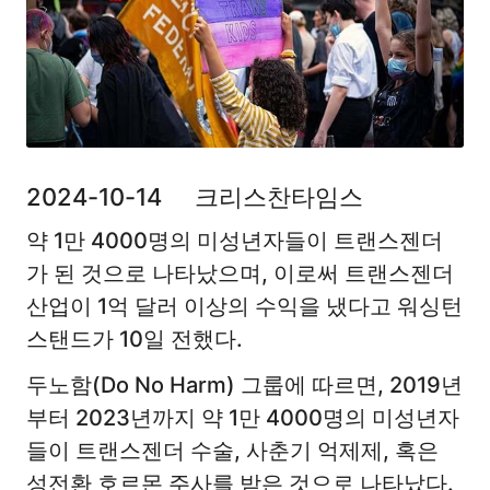
2024-10-14 크리스찬타임스
약 1만 4000명의 미성년자들이 트랜스젠더
가 된 것으로 나타났으며, 이로써 트랜스젠더
산업이 1억 달러 이상의 수익을 냈다고 워싱턴
스탠드가 10일 전했다.
두노함(Do No Harm) 그룹에 따르면, 2019년
부터 2023년까지 약 1만 4000명의 미성년자
들이 트랜스젠더 수술, 사춘기 억제제, 혹은
성전환 호르몬 주사를 받은 것으로 나타났다.