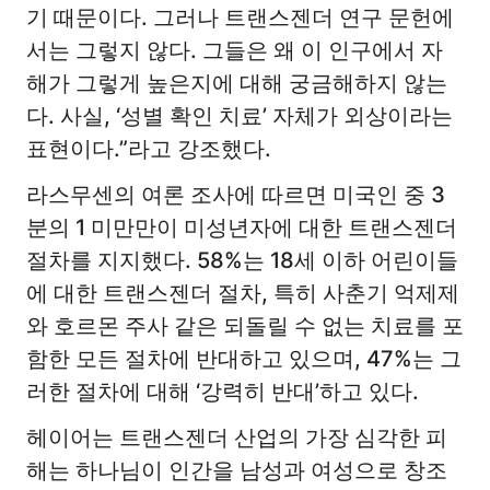
기 때문이다. 그러나 트랜스젠더 연구 문헌에
서는 그렇지 않다. 그들은 왜 이 인구에서 자
해가 그렇게 높은지에 대해 궁금해하지 않는
다. 사실, ‘성별 확인 치료’ 자체가 외상이라는
표현이다.”라고 강조했다.
라스무센의 여론 조사에 따르면 미국인 중 3
분의 1 미만만이 미성년자에 대한 트랜스젠더
절차를 지지했다. 58%는 18세 이하 어린이들
에 대한 트랜스젠더 절차, 특히 사춘기 억제제
와 호르몬 주사 같은 되돌릴 수 없는 치료를 포
함한 모든 절차에 반대하고 있으며, 47%는 그
러한 절차에 대해 ‘강력히 반대’하고 있다.
헤이어는 트랜스젠더 산업의 가장 심각한 피
해는 하나님이 인간을 남성과 여성으로 창조