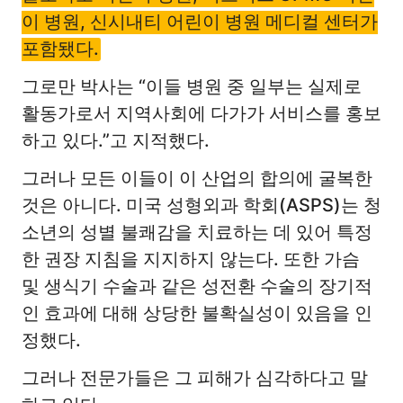
이 병원, 신시내티 어린이 병원 메디컬 센터가
포함됐다.
그로만 박사는 “이들 병원 중 일부는 실제로
활동가로서 지역사회에 다가가 서비스를 홍보
하고 있다.”고 지적했다.
그러나 모든 이들이 이 산업의 합의에 굴복한
것은 아니다. 미국 성형외과 학회(ASPS)는 청
소년의 성별 불쾌감을 치료하는 데 있어 특정
한 권장 지침을 지지하지 않는다. 또한 가슴
및 생식기 수술과 같은 성전환 수술의 장기적
인 효과에 대해 상당한 불확실성이 있음을 인
정했다.
그러나 전문가들은 그 피해가 심각하다고 말