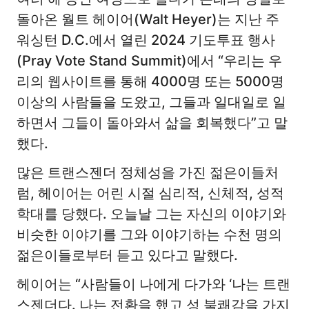
돌아온 월트 헤이어(Walt Heyer)는 지난 주
워싱턴 D.C.에서 열린 2024 기도투표 행사
(Pray Vote Stand Summit)에서 “우리는 우
리의 웹사이트를 통해 4000명 또는 5000명
이상의 사람들을 도왔고, 그들과 일대일로 일
하면서 그들이 돌아와서 삶을 회복했다”고 말
했다.
많은 트랜스젠더 정체성을 가진 젊은이들처
럼, 헤이어는 어린 시절 심리적, 신체적, 성적
학대를 당했다. 오늘날 그는 자신의 이야기와
비슷한 이야기를 그와 이야기하는 수천 명의
젊은이들로부터 듣고 있다고 말했다.
헤이어는 “사람들이 나에게 다가와 ‘나는 트랜
스젠더다. 나는 전환을 했고 성 불쾌감을 가지