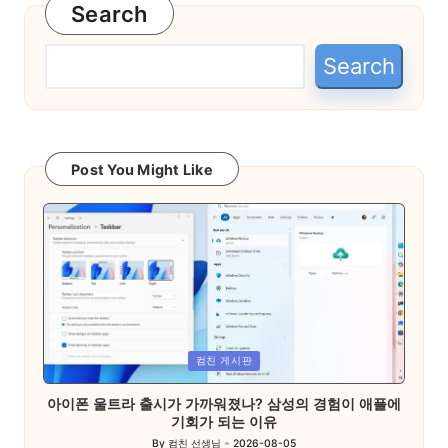
Search
Search
Post You Might Like
Posted
컴친 게시판
in
아이폰 울트라 출시가 가까워졌나? 삼성의 경험이 애플에
기회가 되는 이유
By
컴친 선생님
2026-08-05