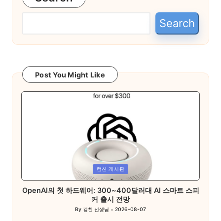
Search
Post You Might Like
Posted
컴친 게시판
in
OpenAI의 첫 하드웨어: 300~400달러대 AI 스마트 스피
커 출시 전망
By
컴친 선생님
2026-08-07
Posted