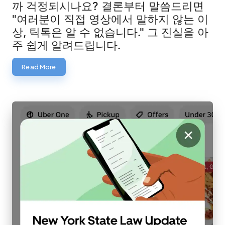
까 걱정되시나요? 결론부터 말씀드리면
"여러분이 직접 영상에서 말하지 않는 이
상, 틱톡은 알 수 없습니다." 그 진실을 아
주 쉽게 알려드립니다.
Read More