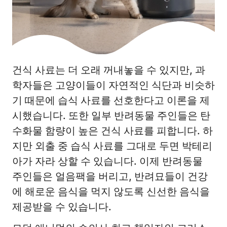
건식 사료는 더 오래 꺼내놓을 수 있지만, 과
학자들은 고양이들이 자연적인 식단과 비슷하
기 때문에 습식 사료를 선호한다고 이론을 제
시했습니다. 또한 일부 반려동물 주인들은 탄
수화물 함량이 높은 건식 사료를 피합니다. 하
지만 외출 중 습식 사료를 그대로 두면 박테리
아가 자라 상할 수 있습니다. 이제 반려동물
주인들은 얼음팩을 버리고, 반려묘들이 건강
에 해로운 음식을 먹지 않도록 신선한 음식을
제공받을 수 있습니다.