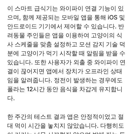
이 스마트 급식기는 와이파이 연결 기능이 있
으며, 함께 제공되는 모바일 앱을 통해 iOS 및
안드로이드 기기에서 제어할 수 있습니다. 반
려동물 주인들은 앱을 이용하여 고양이의 식
사 스케줄을 맞춤 설정하고 모션 감지 기술 덕
분에 고양이가 먹기 시작할 때 알림을 받을 수
있습니다. 또한 사용자가 외출 중 와이파이 연
결이 끊어지면 앱에서 장치가 오프라인 상태
임을 알려줍니다. 정전이 발생하는 경우에도
폴라는 12시간 동안 음식을 차갑게 유지합니
다.
한 주간의 테스트 결과 앱은 안정적이었고 절
대 먹이 시간을 놓치지 않았습니다. 다행히도