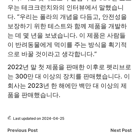
우는 테크크런치와의 인터뷰에서 말했습니
다. “우리는 폴라의 개념을 다듬고, 안전성을
보장하기 위한 테스트와 함께 제품을 개발하
는 데 몇 년을 보냈습니다. 이 제품은 사람들
이 반려동물에게 먹이를 주는 방식을 획기적
으로 바꿀 것이라고 생각합니다.”
2022년 말 첫 제품을 판매한 이후로 펫리브로
는 300만 대 이상의 장치를 판매했습니다. 이
회사는 2023년 한 해에만 백만 대 이상의 제
품을 판매했습니다.
Last updated on 2024-04-25
Post
Previous Post
Next Post