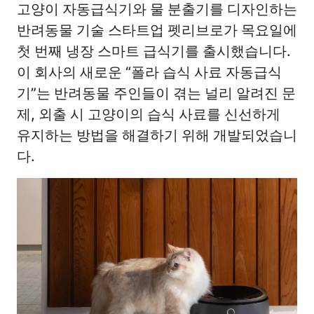
고양이 자동급식기와 물 분출기를 디자인하는
반려동물 기술 스타트업 펫리브로가 목요일에
첫 번째 냉장 스마트 급식기를 출시했습니다.
이 회사의 새로운 “폴라 습식 사료 자동급식
기”는 반려동물 주인들이 겪는 널리 알려진 문
제, 외출 시 고양이의 습식 사료를 신선하게
유지하는 방법을 해결하기 위해 개발되었습니
다.