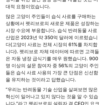
대적 요청이었습니다.
많은 고양이 주인들이 습식 사료를 구매하는
상황에서 펫리브로의 새로운 제품은 성장하는
시장 수요에 부응합니다. 습식 반려동물 사료
산업은 2023년 약 350억 달러에 이르렀습니
다(고양이 사료는 전체 시장의 61%를 차지합
니다). 펫리브로 자체 데이터에 따르면 고객들
은 자동 냉장 급식기를 매우 원했습니다. 900
명 이상의 설문 참여자 중 56%의 고양이 주인
들은 습식 사료 사용의 가장 큰 단점은 신선함
을 유지하는 것이라고 답했습니다.
“우리는 반려동물 기술 산업을 살펴보면 많은
혁신이 일어나고 있지 않다는 것을 알 수 있습
니다.”라고 펫리브로의 설립자 겸 CEO인 요크