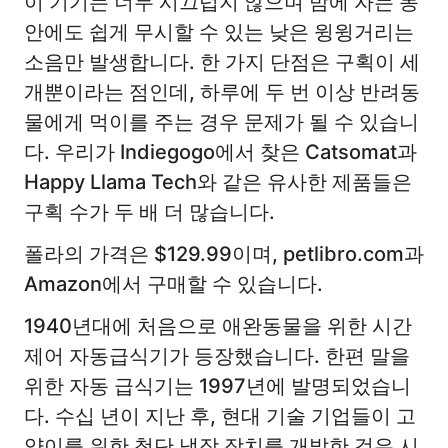
이 기기는 너무 시끄럽지 않으며 밤에 자는 동
안에도 쉽게 무시할 수 있는 낮은 윙윙거리는
소음만 발생합니다. 한 가지 단점은 구획이 세
개뿐이라는 점인데, 하루에 두 번 이상 반려동
물에게 먹이를 주는 경우 문제가 될 수 있습니
다. 우리가 Indiegogo에서 찾은 Catsomat과
Happy Llama Tech와 같은 유사한 제품들은
구획 수가 두 배 더 많습니다.
폴라의 가격은 $129.99이며, petlibro.com과
Amazon에서 구매할 수 있습니다.
1940년대에 처음으로 애완동물을 위한 시간
제어 자동급식기가 등장했습니다. 한편 말을
위한 자동 급식기는 1997년에 발명되었습니
다. 수십 년이 지난 후, 현대 기술 기업들이 고
양이를 위한 첨단 냉장 장치를 개발한 것은 시