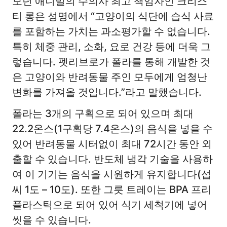
모던 애니멀의 수의사 최고 책임자인 크리스
티 롱은 성명에서 “고양이의 식단에 습식 사료
를 포함하는 가치는 과소평가할 수 없습니다.
특히 체중 관리, 소화, 요로 건강 등에 더욱 그
렇습니다. 펫리브로가 폴라를 통해 개발한 것
은 고양이와 반려동물 주인 모두에게 엄청난
변화를 가져올 것입니다.”라고 말했습니다.
폴라는 3개의 구획으로 되어 있으며 최대
22.2온스(1구획당 7.4온스)의 음식을 넣을 수
있어 반려동물 시터없이 최대 72시간 동안 외
출할 수 있습니다. 반도체 냉각 기술을 사용하
여 이 기기는 음식을 시원하게 유지합니다(섭
씨 1도 – 10도). 또한 그릇 트레이는 BPA 프리
플라스틱으로 되어 있어 식기 세척기에 넣어
씻을 수 있습니다.