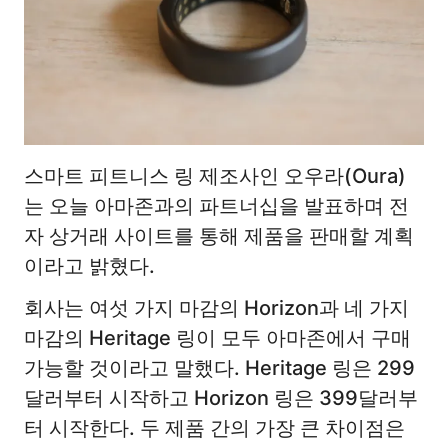
스마트 피트니스 링 제조사인 오우라(Oura)
는 오늘 아마존과의 파트너십을 발표하며 전
자 상거래 사이트를 통해 제품을 판매할 계획
이라고 밝혔다.
회사는 여섯 가지 마감의 Horizon과 네 가지
마감의 Heritage 링이 모두 아마존에서 구매
가능할 것이라고 말했다. Heritage 링은 299
달러부터 시작하고 Horizon 링은 399달러부
터 시작한다. 두 제품 간의 가장 큰 차이점은