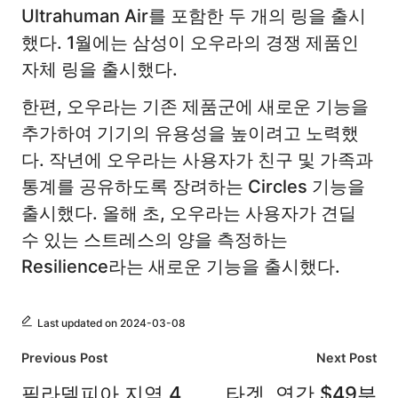
Ultrahuman Air를 포함한 두 개의 링을 출시
했다. 1월에는 삼성이 오우라의 경쟁 제품인
자체 링을 출시했다.
한편, 오우라는 기존 제품군에 새로운 기능을
추가하여 기기의 유용성을 높이려고 노력했
다. 작년에 오우라는 사용자가 친구 및 가족과
통계를 공유하도록 장려하는 Circles 기능을
출시했다. 올해 초, 오우라는 사용자가 견딜
수 있는 스트레스의 양을 측정하는
Resilience라는 새로운 기능을 출시했다.
Last updated on 2024-03-08
Post
Previous Post
Next Post
navigation
필라델피아 지역 4
타겟, 연간 $49부