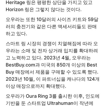
Heritage 링은 평평한 상단을 가지고 있고
Horizon 링은 그렇지 않다는 것이다.
오우라는 또한 10달러의 사이즈 키트와 59달
러의 충전기와 같은 다른 액세서리들도 판매
하고 있다.
스마트 링 시장의 경쟁이 치열해짐에 따라 오
우라는 소매 및 전자 상거래 입지를 확대하려
고 노력하고 있다. 2023년 4월, 오우라는
BestBuy.com과 미국의 850개 이상의 Best
Buy 매장에서 제품을 구매할 수 있도록 했다.
2023년 10월, 이 파트너십을 캐나다의 124개
이상 매장으로까지 확대했다.
오우라가 Oura Ring 3를 출시한 이후, 인도에
기반을 둔 스타트업 Ultrahuman이 작년에