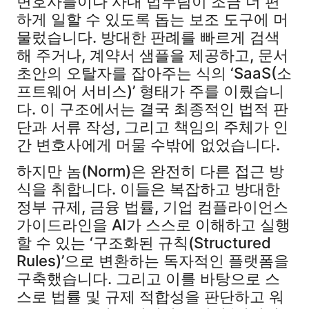
변호사들이나 사내 법무팀이 조금 더 편
하게 일할 수 있도록 돕는 보조 도구에 머
물렀습니다. 방대한 판례를 빠르게 검색
해 주거나, 계약서 샘플을 제공하고, 문서
초안의 오탈자를 잡아주는 식의 ‘SaaS(소
프트웨어 서비스)’ 형태가 주를 이뤘습니
다. 이 구조에서는 결국 최종적인 법적 판
단과 서류 작성, 그리고 책임의 주체가 인
간 변호사에게 머물 수밖에 없었습니다.
하지만 놈(Norm)은 완전히 다른 접근 방
식을 취합니다. 이들은 복잡하고 방대한
정부 규제, 금융 법률, 기업 컴플라이언스
가이드라인을 AI가 스스로 이해하고 실행
할 수 있는 ‘구조화된 규칙(Structured
Rules)’으로 변환하는 독자적인 플랫폼을
구축했습니다. 그리고 이를 바탕으로 스
스로 법률 및 규제 적합성을 판단하고 워