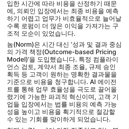
입한 시간에 따라 비용을 산정하기 때문
에, 의뢰인 입장에서는 최종 비용을 예측
하기 어렵고 업무가 비효율적으로 늘어날
수록 로펌이 더 많은 이익을 가져가는 구
조적 모순이 있었습니다.
놈(Norm)은 시간 대신 ‘성과 및 결과 중심
의 가격 책정(Outcome-based Pricing
Model)’을 도입했습니다. 특정 컴플라이
언스 검토, 계약서 최종 조율, 규제 승인
획득 등 고객이 원하는 명확한 결과물을
기준으로 비용을 청구합니다. AI 에이전
트를 통해 업무 효율성을 극도로 끌어올
렸기에 가능한 파괴적 혁신이며, 고객 기
업들 입장에서는 법률 비용의 예측 가능
성을 높이고 비용을 획기적으로 절감할
수 있는 기회를 맞이하게 되었습니다.