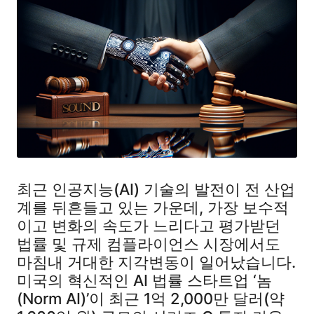
최근 인공지능(AI) 기술의 발전이 전 산업
계를 뒤흔들고 있는 가운데, 가장 보수적
이고 변화의 속도가 느리다고 평가받던
법률 및 규제 컴플라이언스 시장에서도
마침내 거대한 지각변동이 일어났습니다.
미국의 혁신적인 AI 법률 스타트업 ‘놈
(Norm AI)’이 최근 1억 2,000만 달러(약