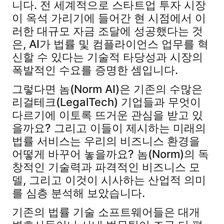
니다. 전 세계적으로 스타트업 투자 시장
이 옥석 가리기에 들어간 현 시점에서 이
러한 대규모 자금 조달에 성공했다는 것
은, AI가 법률 및 컴플라이언스 업무를 혁
신할 수 있다는 기술적 타당성과 시장의
폭발적인 수요를 증명한 셈입니다.
그렇다면 놈(Norm AI)은 기존의 수많은
리걸테크(LegalTech) 기업들과 무엇이
다르기에 이토록 뜨거운 관심을 받고 있
을까요? 그리고 이들이 제시하는 미래의
법률 서비스는 우리의 비즈니스 환경을
어떻게 바꾸어 놓을까요? 놈(Norm)의 독
창적인 기술력과 파격적인 비즈니스 모
델, 그리고 이것이 시사하는 산업적 의미
를 심층 분석해 보았습니다.
기존의 법률 기술 소프트웨어들은 대개