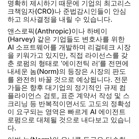
명확히 제시하기 때문에 기업의 최고리스
크책임자(CRO)나 준법감시인들이 안심
하고 의사결정을 내릴 수 있습니다.
앤스로픽(Anthropic)이나 하베이
(Harvey) 같은 기업들도 변호사를 위한
AI 소프트웨어를 개발하며 리걸테크 시장
을 키워가고 있지만, 직접 라이선스를 갖
춘 로펌의 형태로 ‘에이전틱 러’를 전면에
내세운 놈(Norm)의 등장은 시장의 판도
를 완전히 바꿀 것으로 예상됩니다. 전문
가들은 향후 대기업의 정기적인 규제 컴
플라이언스 검토, 표준 계약서 작성 및 스
크리닝 등 반복적이면서도 고도의 정확성
이 요구되는 영역은 빠르게 AI 에이전트
로펌으로 대체될 것으로 내다보고 있습니
다.