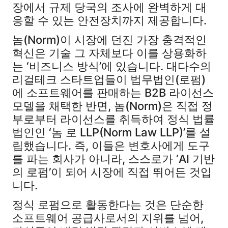
장에서 규제 당국의 조사에 완벽하게 대
응할 수 있는 안전장치까지 제공합니다.
놈(Norm)이 시장에 던진 가장 충격적인
혁신은 기술 그 자체보다 이를 상용화하
는 ‘비즈니스 방식’에 있습니다. 대다수의
리걸테크 스타트업들이 법무법인(로펌)
에 소프트웨어를 판매하는 B2B 라이선스
모델을 채택한 반면, 놈(Norm)은 직접 정
부로부터 라이선스를 취득하여 정식 법률
법인인 ‘놈 로 LLP(Norm Law LLP)’를 설
립했습니다. 즉, 이들은 변호사에게 도구
를 파는 회사가 아니라, 스스로가 ‘AI 기반
의 로펌’이 되어 시장에 직접 뛰어든 것입
니다.
정식 로펌으로 활동한다는 것은 단순한
소프트웨어 공급사로서의 지위를 넘어,