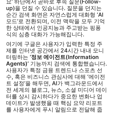
요’ 하단에서 곧바로 후속 질문(Follow-
up)을 던질 수 있습니다. 질문을 던지는
순간 검색 화면은 자연스럽게 대화형 ‘AI
모드’로 전환되며, 이전 맥락을 모두 기억
한 상태에서 인공지능과 주고받는 핑퐁
식의 심층 대화가 가능해집니다.
여기에 구글은 사용자가 입력한 특정 주
제를 인터넷 공간에서 24시간 내내 모니
터링하는
‘정보 에이전트(Information
Agents)’
기능까지 검색에 통합했습니다.
사용자가 특정 금융 트렌드나 스포츠 선
수, 혹은 비즈니스 관심사에 대해 ‘에이전
트 설정’을 해두면, AI가 백그라운드에서
전 세계의 블로그, 뉴스, 소셜 미디어 데이
터를 상시 감시하다가 중요한 변화나 업
데이트가 발생했을 때 핵심 요약 리포트
를 사용자에게 푸시 알림으로 전달해 줍