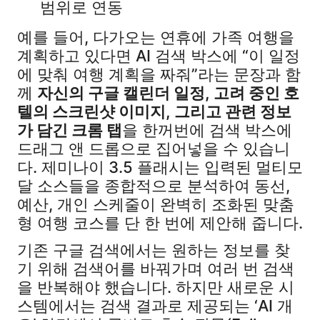
범위로 연동
예를 들어, 다가오는 연휴에 가족 여행을
계획하고 있다면 AI 검색 박스에 “이 일정
에 맞춰 여행 계획을 짜줘”라는 문장과 함
께
자신의 구글 캘린더 일정, 고려 중인 호
텔의 스크린샷 이미지, 그리고 관련 정보
가 담긴 크롬 탭
을 한꺼번에 검색 박스에
드래그 앤 드롭으로 집어넣을 수 있습니
다. 제미나이 3.5 플래시는 입력된 멀티모
달 소스들을 종합적으로 분석하여 동선,
예산, 개인 스케줄이 완벽히 조화된 맞춤
형 여행 코스를 단 한 번에 제안해 줍니다.
기존 구글 검색에서는 원하는 정보를 찾
기 위해 검색어를 바꿔가며 여러 번 검색
을 반복해야 했습니다. 하지만 새로운 시
스템에서는 검색 결과로 제공되는 ‘AI 개