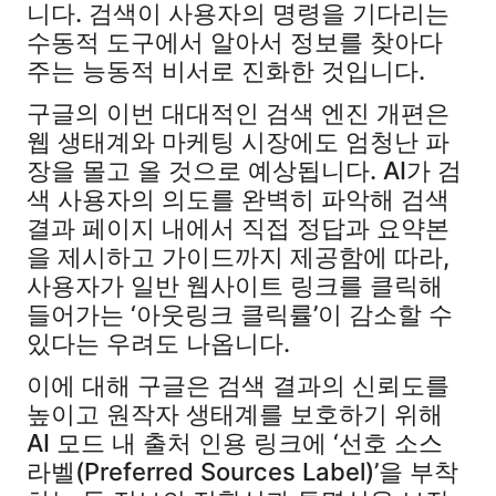
니다. 검색이 사용자의 명령을 기다리는
수동적 도구에서 알아서 정보를 찾아다
주는 능동적 비서로 진화한 것입니다.
구글의 이번 대대적인 검색 엔진 개편은
웹 생태계와 마케팅 시장에도 엄청난 파
장을 몰고 올 것으로 예상됩니다. AI가 검
색 사용자의 의도를 완벽히 파악해 검색
결과 페이지 내에서 직접 정답과 요약본
을 제시하고 가이드까지 제공함에 따라,
사용자가 일반 웹사이트 링크를 클릭해
들어가는 ‘아웃링크 클릭률’이 감소할 수
있다는 우려도 나옵니다.
이에 대해 구글은 검색 결과의 신뢰도를
높이고 원작자 생태계를 보호하기 위해
AI 모드 내 출처 인용 링크에 ‘선호 소스
라벨(Preferred Sources Label)’을 부착