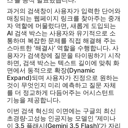
스’를 공식 발표했습니다.
과거의 검색창이 사용자가 입력한 단어와
매칭되는 웹페이지 링크를 찾아주는 중개
자 역할에 머물렀다면, 새롭게 도입되는
AI 검색 박스는 사용자와 유기적으로 소
통하며 복잡한 문제를 직접 해결해 주는
스마트한 ‘해결사’ 역할을 수행합니다. 사
용자가 검색창에 질문을 타이핑하기 시작
하면, 검색 박스는 텍스트 길이에 맞춰 화
면에서 동적으로 확장(Dynamic
Expand)되며 사용자가 진정으로 원하는
것이 무엇인지 미리 예측하고 질문 자체
를 더 정교하게 다듬어주는 어시스턴트
기능을 제공합니다.
이번 검색 혁신의 이면에는 구글의 최신
초경량·고성능 인공지능 모델인 ‘제미나
이 3.5 플래시(Gemini 3.5 Flash)’가 자리