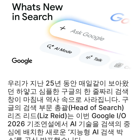
우리가 지난 25년 동안 매일같이 보아왔
던 하얗고 심플한 구글의 한 줄짜리 검색
창이 마침내 역사 속으로 사라집니다. 구
글의 검색 부문 총괄(Head of Search)
리즈 리드(Liz Reid)는 이번 Google I/O
2026 기조연설에서 AI 기술을 검색의 중
심에 배치한 새로운 ‘지능형 AI 검색 박