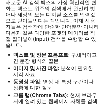
새로운 AI 검색 박스의 가장 혁신적인 변
화는 텍스트 위주의 검색에서 완전히 벗
어나 세상의 모든 디지털 소스를 입력값
으로 받아들인다는 점입니다. 이제 사용
자들은 검색창에 단순한 단어뿐만 아니라
다음과 같은 다양한 포맷의 데이터를 직
접 집어넣어(Input) 검색을 수행할 수 있
습니다.
텍스트 및 장문 프롬프트:
구체적이고
긴 문장 형식의 질문
이미지 및 사진 파일:
분석이 필요한
시각 자료
동영상 파일:
영상 내 특정 구간이나
상황에 대한 질문
크롬 탭(Chrome Tabs):
현재 브라우
저에 열려 있는 웹페이지 자체를 검색