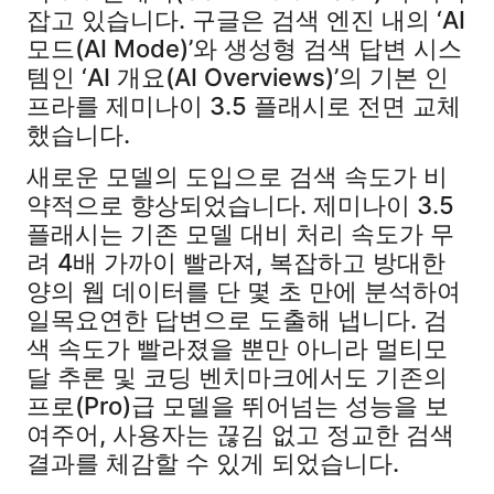
잡고 있습니다. 구글은 검색 엔진 내의 ‘AI
모드(AI Mode)’와 생성형 검색 답변 시스
템인 ‘AI 개요(AI Overviews)’의 기본 인
프라를 제미나이 3.5 플래시로 전면 교체
했습니다.
새로운 모델의 도입으로 검색 속도가 비
약적으로 향상되었습니다. 제미나이 3.5
플래시는 기존 모델 대비 처리 속도가 무
려 4배 가까이 빨라져, 복잡하고 방대한
양의 웹 데이터를 단 몇 초 만에 분석하여
일목요연한 답변으로 도출해 냅니다. 검
색 속도가 빨라졌을 뿐만 아니라 멀티모
달 추론 및 코딩 벤치마크에서도 기존의
프로(Pro)급 모델을 뛰어넘는 성능을 보
여주어, 사용자는 끊김 없고 정교한 검색
결과를 체감할 수 있게 되었습니다.