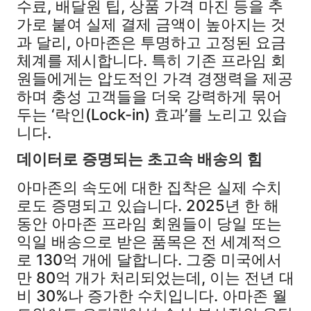
수료, 배달원 팁, 상품 가격 마진 등을 추
가로 붙여 실제 결제 금액이 높아지는 것
과 달리, 아마존은 투명하고 고정된 요금
체계를 제시합니다. 특히 기존 프라임 회
원들에게는 압도적인 가격 경쟁력을 제공
하며 충성 고객들을 더욱 강력하게 묶어
두는 ‘락인(Lock-in) 효과’를 노리고 있습
니다.
데이터로 증명되는 초고속 배송의 힘
아마존의 속도에 대한 집착은 실제 수치
로도 증명되고 있습니다. 2025년 한 해
동안 아마존 프라임 회원들이 당일 또는
익일 배송으로 받은 품목은 전 세계적으
로 130억 개에 달합니다. 그중 미국에서
만 80억 개가 처리되었는데, 이는 전년 대
비 30%나 증가한 수치입니다. 아마존 월