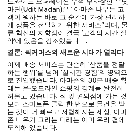
드와이드 오퍼레이션 수석 부사장인 우딧
마단(Udit Madan)은 “아마존 나우는 고
객이 원하는 바로 그 순간에 가장 편리하
게 상품을 전달하기 위한 서비스”라며, 물
류 혁신의 지향점이 결국 ‘고객의 시간 절
약’에 있음을 강조했습니다.
결론: 퀵커머스의 새로운 시대가 열리다
이제 배송 서비스는 단순히 ‘상품을 전달
하는 행위’를 넘어 ‘실시간 경험’의 영역으
로 진입했습니다. 아마존의 30분 배송 확
대는 온·오프라인 쇼핑의 경계를 완전히
허물고 있습니다. 집 앞 편의점에 가는 것
보다 스마트폰 클릭 한 번으로 물건을 받
는 것이 더 빠르고 저렴해지는 세상, 아마
존 나우가 그리는 미래는 이미 우리 곁에
도착해 있습니다.