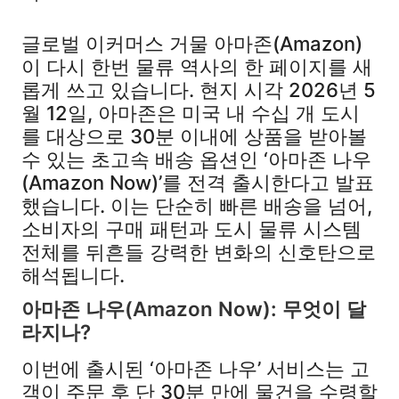
글로벌 이커머스 거물 아마존(Amazon)
이 다시 한번 물류 역사의 한 페이지를 새
롭게 쓰고 있습니다. 현지 시각 2026년 5
월 12일, 아마존은 미국 내 수십 개 도시
를 대상으로 30분 이내에 상품을 받아볼
수 있는 초고속 배송 옵션인 ‘아마존 나우
(Amazon Now)’를 전격 출시한다고 발표
했습니다. 이는 단순히 빠른 배송을 넘어,
소비자의 구매 패턴과 도시 물류 시스템
전체를 뒤흔들 강력한 변화의 신호탄으로
해석됩니다.
아마존 나우(Amazon Now): 무엇이 달
라지나?
이번에 출시된 ‘아마존 나우’ 서비스는 고
객이 주문 후 단 30분 만에 물건을 수령할