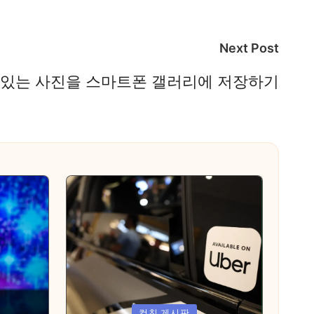
Next Post
에 있는 사진을 스마트폰 갤러리에 저장하기
Posted
컴친 게시판