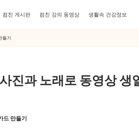
컴친 게시판
컴친 강의 동영상
생활속 건강정보
 만들기
만든 사진과 노래로 동영상 
 카드 만들기