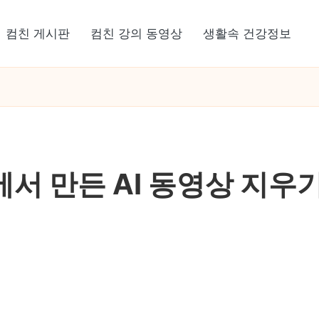
컴친 게시판
컴친 강의 동영상
생활속 건강정보
이트에서 만든 AI 동영상 지우