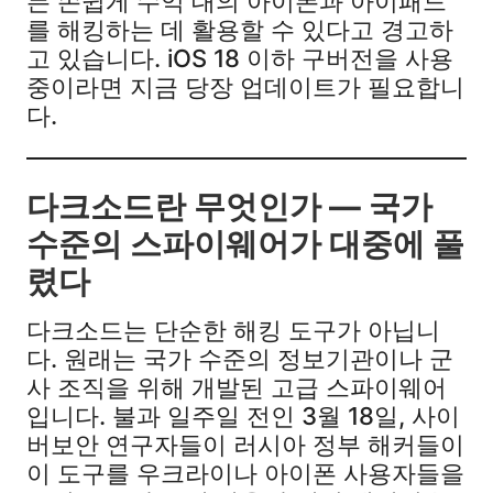
든 손쉽게 수억 대의 아이폰과 아이패드
를 해킹하는 데 활용할 수 있다고 경고하
고 있습니다. iOS 18 이하 구버전을 사용
중이라면 지금 당장 업데이트가 필요합니
다.
다크소드란 무엇인가 — 국가
수준의 스파이웨어가 대중에 풀
렸다
다크소드는 단순한 해킹 도구가 아닙니
다. 원래는 국가 수준의 정보기관이나 군
사 조직을 위해 개발된 고급 스파이웨어
입니다. 불과 일주일 전인 3월 18일, 사이
버보안 연구자들이 러시아 정부 해커들이
이 도구를 우크라이나 아이폰 사용자들을