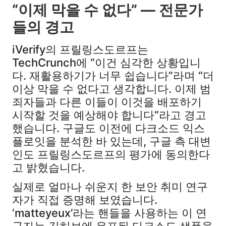
“이제 막을 수 없다” — 전문가
들의 경고
iVerify의 프릴링스도르프는
TechCrunch에 “이건 심각한 상황입니
다. 재활용하기가 너무 쉽습니다”라며 “더
이상 막을 수 없다고 생각합니다. 이제 범
죄자들과 다른 이들이 이것을 배포하기
시작할 것을 예상해야 합니다”라고 경고
했습니다. 구글도 이전에 다크소드 익스
플로잇을 분석한 바 있는데, 구글 측 대변
인도 프릴링스도르프의 평가에 동의한다
고 밝혔습니다.
실제로 얼마나 쉬운지 한 보안 취미 연구
자가 직접 증명해 보였습니다.
‘matteyeux’라는 핸들을 사용하는 이 연
구자는 깃허브에 유포된 다크소드 샘플을