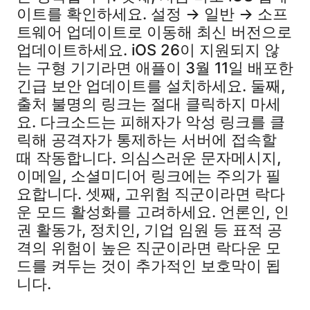
이트를 확인하세요. 설정 → 일반 → 소프
트웨어 업데이트로 이동해 최신 버전으로
업데이트하세요. iOS 26이 지원되지 않
는 구형 기기라면 애플이 3월 11일 배포한
긴급 보안 업데이트를 설치하세요. 둘째,
출처 불명의 링크는 절대 클릭하지 마세
요. 다크소드는 피해자가 악성 링크를 클
릭해 공격자가 통제하는 서버에 접속할
때 작동합니다. 의심스러운 문자메시지,
이메일, 소셜미디어 링크에는 주의가 필
요합니다. 셋째, 고위험 직군이라면 락다
운 모드 활성화를 고려하세요. 언론인, 인
권 활동가, 정치인, 기업 임원 등 표적 공
격의 위험이 높은 직군이라면 락다운 모
드를 켜두는 것이 추가적인 보호막이 됩
니다.