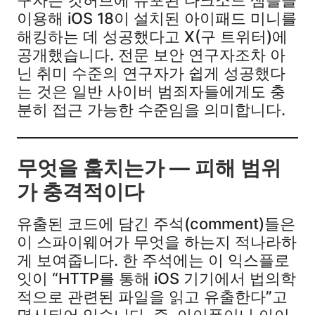
이용해 iOS 18이 설치된 아이패드 미니를
해킹하는 데 성공했다고 X(구 트위터)에
공개했습니다. 전문 보안 연구자조차 아
닌 취미 수준의 연구자가 쉽게 성공했다
는 것은 일반 사이버 범죄자들에게도 충
분히 접근 가능한 수준임을 의미합니다.
무엇을 훔치는가 — 피해 범위
가 충격적이다
유출된 코드에 담긴 주석(comment)들은
이 스파이웨어가 무엇을 하는지 적나라하
게 보여줍니다. 한 주석에는 이 익스플로
잇이 “HTTP를 통해 iOS 기기에서 법의학
적으로 관련된 파일을 읽고 유출한다”고
명시되어 있습니다. 즉, 아이폰이나 아이