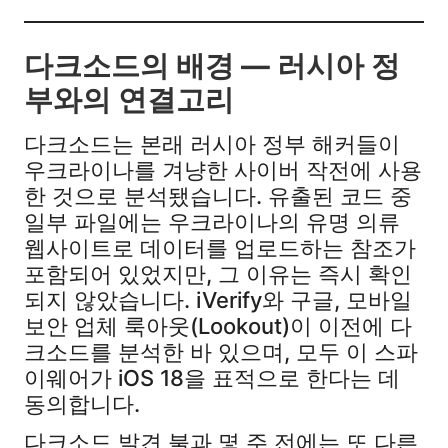
다크소드의 배경 — 러시아 정
부와의 연결고리
다크소드는 본래 러시아 정부 해커들이
우크라이나를 겨냥한 사이버 작전에 사용
한 것으로 분석됐습니다. 유출된 코드 중
일부 파일에는 우크라이나의 유명 의류
웹사이트로 데이터를 업로드하는 참조가
포함되어 있었지만, 그 이유는 즉시 확인
되지 않았습니다. iVerify와 구글, 모바일
보안 업체 룩아웃(Lookout)이 이전에 다
크소드를 분석한 바 있으며, 모두 이 스파
이웨어가 iOS 18을 표적으로 한다는 데
동의합니다.
다크소드 발견 불과 몇 주 전에는 또 다른