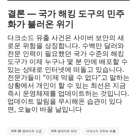
결론 — 국가 해킹 도구의 민주
화가 불러온 위기
다크소드 유출 사건은 사이버 보안의 새
로운 위험을 상징합니다. 수백만 달러와
전문 인력이 필요했던 국가 수준의 해킹
도구가 이제 누구나 몇 분 만에 배포할 수
있는 상태로 인터넷에 떠돌고 있습니다.
전문가들이 “이제 막을 수 없다”고 말하는
상황에서 개인이 할 수 있는 최선은 지금
즉시 운영체제를 업데이트하는 것입니다.
업데이트 알림을 무시해온 습관이 있다
면, 오늘이 바꿀 날입니다
Tags:
iOS 26 업데이트 긴급
iOS 업데이트 보안
다크소드 깃허브 유출