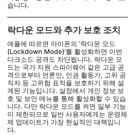
습니다.
락다운 모드와 추가 보호 조치
애플에 따르면 아이폰의 ‘락다운 모드
(Lockdown Mode)’를 활성화하면 이번
다크소드 공격도 차단됩니다. 락다운 모
드는 국가 지원 스파이웨어 같은 고급 공
격으로부터 언론인, 인권 활동가, 고위 공
직자 등 고위험 표적을 보호하기 위해 설
계된 기능입니다. 설정에서 개인 정보 보
호 및 보안 메뉴를 통해 활성화할 수 있습
니다. 다만 락다운 모드를 켜면 일부 기능
이 제한되므로 일반 사용자에게는 운영체
제 업데이트가 가장 현실적인 대책입니
다.