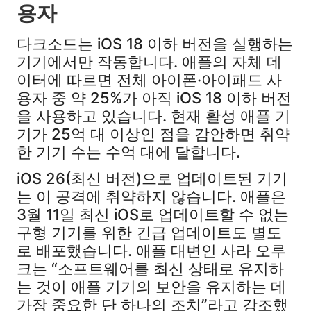
용자
다크소드는 iOS 18 이하 버전을 실행하는
기기에서만 작동합니다. 애플의 자체 데
이터에 따르면 전체 아이폰·아이패드 사
용자 중 약 25%가 아직 iOS 18 이하 버전
을 사용하고 있습니다. 현재 활성 애플 기
기가 25억 대 이상인 점을 감안하면 취약
한 기기 수는 수억 대에 달합니다.
iOS 26(최신 버전)으로 업데이트된 기기
는 이 공격에 취약하지 않습니다. 애플은
3월 11일 최신 iOS로 업데이트할 수 없는
구형 기기를 위한 긴급 업데이트도 별도
로 배포했습니다. 애플 대변인 사라 오루
크는 “소프트웨어를 최신 상태로 유지하
는 것이 애플 기기의 보안을 유지하는 데
가장 중요한 단 하나의 조치”라고 강조했