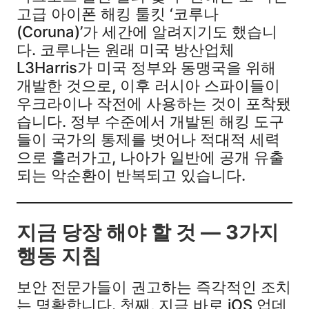
고급 아이폰 해킹 툴킷 ‘코루나
(Coruna)’가 세간에 알려지기도 했습니
다. 코루나는 원래 미국 방산업체
L3Harris가 미국 정부와 동맹국을 위해
개발한 것으로, 이후 러시아 스파이들이
우크라이나 작전에 사용하는 것이 포착됐
습니다. 정부 수준에서 개발된 해킹 도구
들이 국가의 통제를 벗어나 적대적 세력
으로 흘러가고, 나아가 일반에 공개 유출
되는 악순환이 반복되고 있습니다.
지금 당장 해야 할 것 — 3가지
행동 지침
보안 전문가들이 권고하는 즉각적인 조치
는 명확합니다. 첫째, 지금 바로 iOS 업데