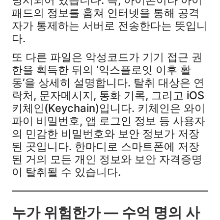
패드의 정보를 훔쳐 인터넷을 통해 공격
자가 통제하는 서버로 전송한다는 뜻입니
다.
또 다른 파일은 악성코드가 기기 접근 권
한을 획득한 뒤의 ‘익스플로잇 이후 활
동’을 상세히 설명합니다. 탈취 대상은 연
락처, 문자메시지, 통화 기록, 그리고 iOS
키체인(Keychain)입니다. 키체인은 와이
파이 비밀번호, 앱 로그인 정보 등 사용자
의 민감한 비밀번호와 보안 정보가 저장
된 곳입니다. 한마디로 스마트폰에 저장
된 거의 모든 개인 정보와 보안 자격증명
이 탈취될 수 있습니다.
누가 위험한가 — 수억 명의 사