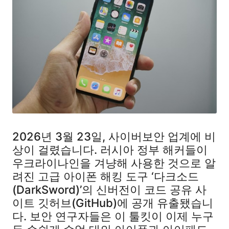
2026년 3월 23일, 사이버보안 업계에 비
상이 걸렸습니다. 러시아 정부 해커들이
우크라이나인을 겨냥해 사용한 것으로 알
려진 고급 아이폰 해킹 도구 ‘다크소드
(DarkSword)’의 신버전이 코드 공유 사
이트 깃허브(GitHub)에 공개 유출됐습니
다. 보안 연구자들은 이 툴킷이 이제 누구