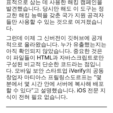
표적으로 삼는 데 사용한 해킹 캠페인을
발견했습니다. 당시만 해도 이 도구는 정
교한 해킹 능력을 갖춘 국가 지원 공격자
들만 사용할 수 있는 것으로 여겨졌습니
다.
그런데 이제 그 신버전이 깃허브에 공개
적으로 올라왔습니다. 누가 유출했는지는
아직 확인되지 않았습니다. 중요한 것은
이 파일들이 HTML과 자바스크립트로만
구성된 비교적 단순한 코드라는 점입니
다. 모바일 보안 스타트업 iVerify의 공동
창업자 마티아스 프릴링스도르프는 “몇
분에서 몇 시간 안에 서버에 복사해 배포
할 수 있다”고 설명했습니다. iOS 전문 지
식이 전혀 필요 없습니다.