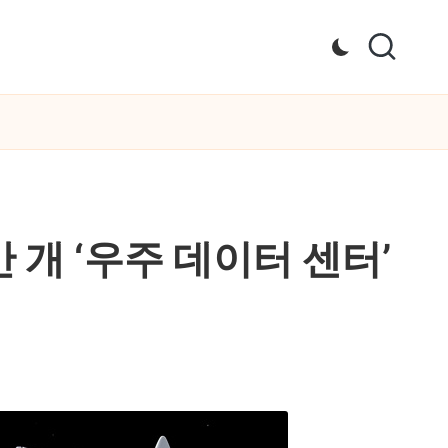
 개 ‘우주 데이터 센터’