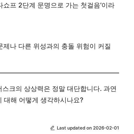
다쇼프 2단계 문명으로 가는 첫걸음’이라
 문제나 다른 위성과의 충돌 위험이 커질
 머스크의 상상력은 정말 대단합니다. 과연
획에 대해 어떻게 생각하시나요?
Last updated on 2026-02-01