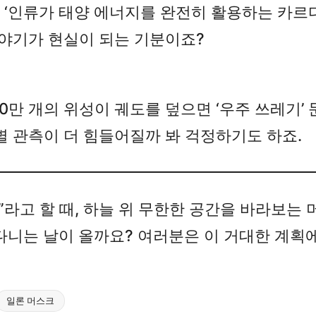
‘인류가 태양 에너지를 완전히 활용하는 카르
이야기가 현실이 되는 기분이죠?
00만 개의 위성이 궤도를 덮으면 ‘우주 쓰레기’
별 관측이 더 힘들어질까 봐 걱정하기도 하죠.
라고 할 때, 하늘 위 무한한 공간을 바라보는
 떠다니는 날이 올까요? 여러분은 이 거대한 계
일론 머스크