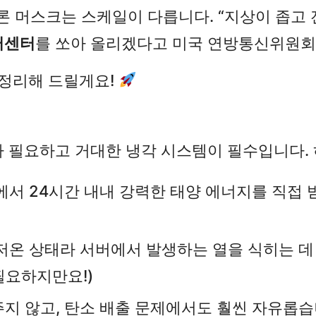
론 머스크는 스케일이 다릅니다. “지상이 좁고 
터센터
를 쏘아 올리겠다고 미국 연방통신위원회(
 정리해 드릴게요!
 필요하고 거대한 냉각 시스템이 필수입니다. 
에서 24시간 내내 강력한 태양 에너지를 직접 받
저온 상태라 서버에서 발생하는 열을 식히는 데 
필요하지만요!)
지 않고, 탄소 배출 문제에서도 훨씬 자유롭습