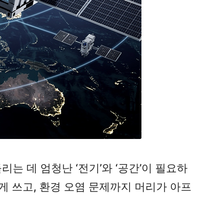
리는 데 엄청난 ‘전기’와 ‘공간’이 필요하
게 쓰고, 환경 오염 문제까지 머리가 아프