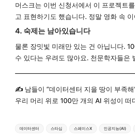
머스크는 이번 신청서에서 이 프로젝트를 
고 표현하기도 했습니다. 정말 영화 속 
4. 숙제는 남아있습니다
물론 장밋빛 미래만 있는 건 아닙니다. 1
수 있다는 우려도 많아요. 천문학자들은 
✍️
남들이 “데이터센터 지을 땅이 부족해”
우리 머리 위로 100만 개의 AI 위성이
데이터센터
스타십
스페이스X
인공지능(AI)
Tags: