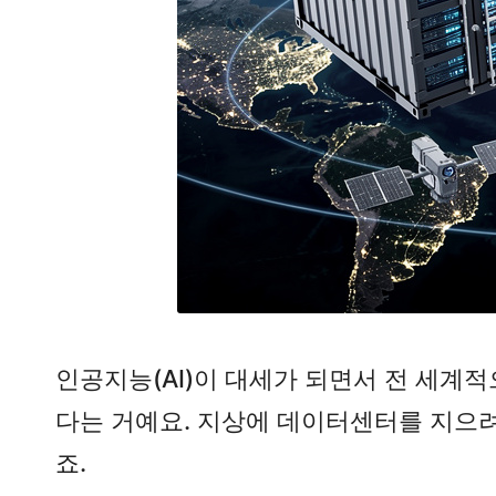
인공지능(AI)이 대세가 되면서 전 세계적
다는 거예요. 지상에 데이터센터를 지으려
죠.