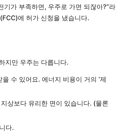
전기가 부족하면, 우주로 가면 되잖아?”라
FCC)에 허가 신청을 냈습니다.
하지만 우주는 다릅니다.
을 수 있어요. 에너지 비용이 거의 ‘제
지상보다 유리한 면이 있습니다. (물론
니다.