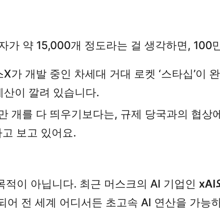
가 약 15,000개 정도라는 걸 생각하면, 10
가 개발 중인 차세대 거대 로켓 ‘스타십’이 완
계산이 깔려 있습니다.
만 개를 다 띄우기보다는, 규제 당국과의 협상
다고 보고 있어요.
목적이 아닙니다. 최근 머스크의 AI 기업인
xA
되어 전 세계 어디서든 초고속 AI 연산을 가