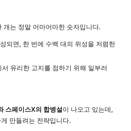
0만 개는 정말 어마어마한 숫자입니다.
성되면, 한 번에 수백 대의 위성을 저렴한
에서 유리한 고지를 점하기 위해 일부러
I와 스페이스X의 합병설
이 나오고 있는데,
능하게 만들려는 전략입니다.