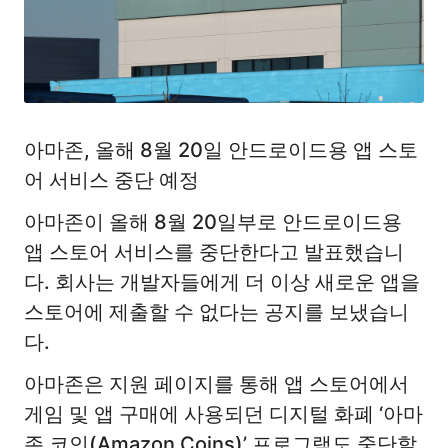
아마존, 올해 8월 20일 안드로이드용 앱 스토
어 서비스 중단 예정
아마존이 올해 8월 20일부로 안드로이드용
앱 스토어 서비스를 중단한다고 발표했습니
다. 회사는 개발자들에게 더 이상 새로운 앱을
스토어에 제출할 수 없다는 공지를 보냈습니
다.
아마존은 지원 페이지를 통해 앱 스토어에서
게임 및 앱 구매에 사용되던 디지털 화폐 ‘아마
존 코인(Amazon Coins)’ 프로그램도 중단할