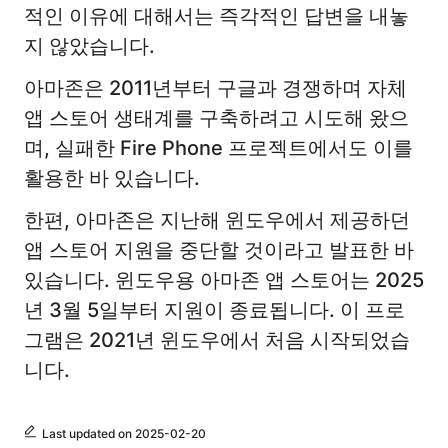
적인 이유에 대해서는 즉각적인 답변을 내놓
지 않았습니다.
아마존은 2011년부터 구글과 경쟁하며 자체
앱 스토어 생태계를 구축하려고 시도해 왔으
며, 실패한 Fire Phone 프로젝트에서도 이를
활용한 바 있습니다.
한편, 아마존은 지난해 윈도우에서 제공하던
앱 스토어 지원을 중단할 것이라고 발표한 바
있습니다. 윈도우용 아마존 앱 스토어는 2025
년 3월 5일부터 지원이 종료됩니다. 이 프로
그램은 2021년 윈도우에서 처음 시작되었습
니다.
Last updated on 2025-02-20