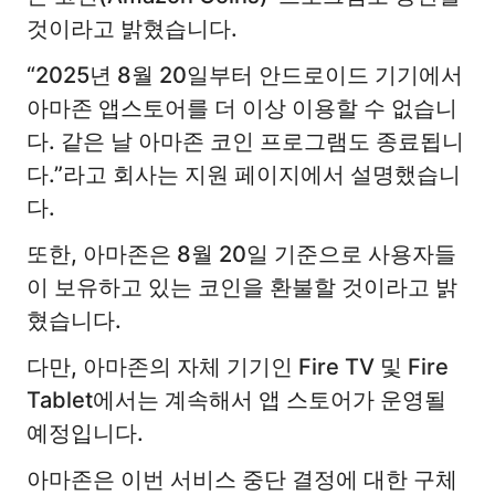
것이라고 밝혔습니다.
“2025년 8월 20일부터 안드로이드 기기에서
아마존 앱스토어를 더 이상 이용할 수 없습니
다. 같은 날 아마존 코인 프로그램도 종료됩니
다.”라고 회사는 지원 페이지에서 설명했습니
다.
또한, 아마존은 8월 20일 기준으로 사용자들
이 보유하고 있는 코인을 환불할 것이라고 밝
혔습니다.
다만, 아마존의 자체 기기인 Fire TV 및 Fire
Tablet에서는 계속해서 앱 스토어가 운영될
예정입니다.
아마존은 이번 서비스 중단 결정에 대한 구체