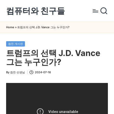
컴퓨터와 친구들
Skip
to
컴
content
퓨
Home
»
트럼프의 선택 J.D. Vance 그는 누구인가?
터
와
Posted
컴친 게시판
스
in
트럼프의 선택 J.D. Vance
마
트
그는 누구인가?
폰
을
By
컴친 선생님
2024-07-16
Posted
쉽
by
게
배
우
는
곳