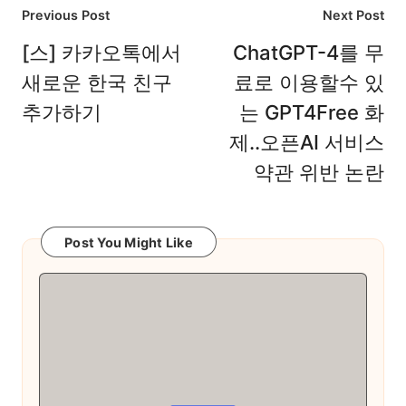
Post
Previous Post
Next Post
navigation
[스] 카카오톡에서
ChatGPT-4를 무
새로운 한국 친구
료로 이용할수 있
추가하기
는 GPT4Free 화
제..오픈AI 서비스
약관 위반 논란
Post You Might Like