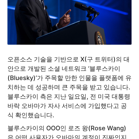
오픈소스 기술을 기반으로 X(구 트위터)의 대
안으로 개발된 소셜 네트워크 ‘블루스카이
(Bluesky)’가 주목할 만한 인물을 플랫폼에 유
치하는 데 성공하며 큰 주목을 받고 있습니다.
블루스카이 측은 지난 일요일, 전 미국 대통령
바락 오바마가 자사 서비스에 가입했다고 공
식 확인했습니다.
블루스카이의 OOO인 로즈 왕(Rose Wang)
은 어떤 사용자가 오바마의 계정이 진짜인지