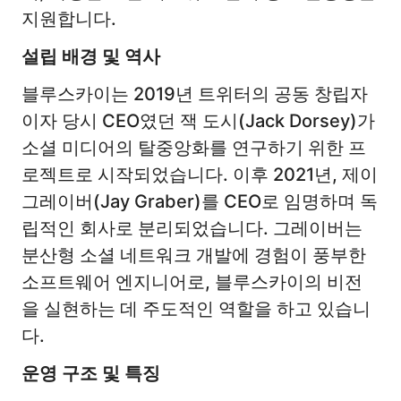
지원합니다.
설립 배경 및 역사
블루스카이는 2019년 트위터의 공동 창립자
이자 당시 CEO였던 잭 도시(Jack Dorsey)가
소셜 미디어의 탈중앙화를 연구하기 위한 프
로젝트로 시작되었습니다. 이후 2021년, 제이
그레이버(Jay Graber)를 CEO로 임명하며 독
립적인 회사로 분리되었습니다. 그레이버는
분산형 소셜 네트워크 개발에 경험이 풍부한
소프트웨어 엔지니어로, 블루스카이의 비전
을 실현하는 데 주도적인 역할을 하고 있습니
다.
운영 구조 및 특징