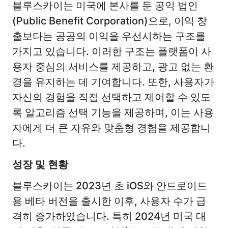
블루스카이는 미국에 본사를 둔 공익 법인
(Public Benefit Corporation)으로, 이익 창
출보다는 공공의 이익을 우선시하는 구조를
가지고 있습니다. 이러한 구조는 플랫폼이 사
용자 중심의 서비스를 제공하고, 광고 없는 환
경을 유지하는 데 기여합니다. 또한, 사용자가
자신의 경험을 직접 선택하고 제어할 수 있도
록 알고리즘 선택 기능을 제공하며, 이는 사용
자에게 더 큰 자유와 맞춤형 경험을 제공합니
다. ​
성장 및 현황
블루스카이는 2023년 초 iOS와 안드로이드
용 베타 버전을 출시한 이후, 사용자 수가 급
격히 증가하였습니다. 특히 2024년 미국 대