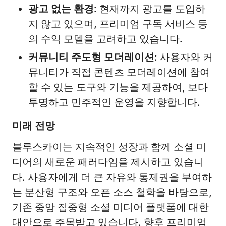
광고 없는 환경
: 현재까지 광고를 도입하
지 않고 있으며, 프리미엄 구독 서비스 등
의 수익 모델을 고려하고 있습니다. ​
커뮤니티 주도형 모더레이션
: 사용자와 커
뮤니티가 직접 콘텐츠 모더레이션에 참여
할 수 있는 도구와 기능을 제공하여, 보다
투명하고 민주적인 운영을 지향합니다. ​
미래 전망
블루스카이는 지속적인 성장과 함께 소셜 미
디어의 새로운 패러다임을 제시하고 있습니
다. 사용자에게 더 큰 자유와 통제권을 부여하
는 분산형 구조와 오픈 소스 철학을 바탕으로,
기존 중앙 집중형 소셜 미디어 플랫폼에 대한
대안으로 주목받고 있습니다. 향후 프리미엄