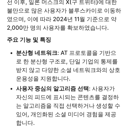
선 이후, 일론 머스크의 X(구 트위터)에 대한
불만으로 많은 사용자가 블루스카이로 이동하
였으며, 이에 따라 2024년 11월 기준으로 약
2,000만 명의 사용자를 확보하였습니다. ​
주요 기능 및 특징
분산형 네트워크
: AT 프로토콜을 기반으
로 한 분산형 구조로, 단일 기업의 통제를
받지 않고 다양한 소셜 네트워크와의 상호
운용성을 지원합니다.
사용자 중심의 알고리즘 선택
: 사용자가
자신의 피드에 표시되는 콘텐츠를 결정하
는 알고리즘을 직접 선택하거나 생성할 수
있어, 개인화된 소셜 미디어 경험을 제공
합니다.