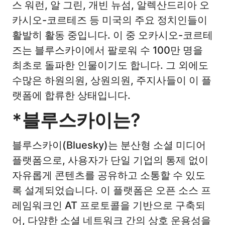
스 워런, 알 그린, 개빈 뉴섬, 알렉산드리아 오
카시오-코르테즈 등 미국의 주요 정치인들이
활발히 활동 중입니다. 이 중 오카시오-코르테
즈는 블루스카이에서 팔로워 수 100만 명을
최초로 돌파한 인물이기도 합니다. 그 외에도
수많은 하원의원, 상원의원, 주지사들이 이 플
랫폼에 합류한 상태입니다.
*블루스카이는?
블루스카이(Bluesky)는 분산형 소셜 미디어
플랫폼으로, 사용자가 단일 기업의 통제 없이
자유롭게 콘텐츠를 공유하고 소통할 수 있도
록 설계되었습니다. 이 플랫폼은 오픈 소스 프
레임워크인 AT 프로토콜을 기반으로 구축되
어, 다양한 소셜 네트워크 간의 상호 운용성을