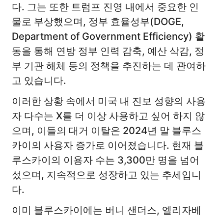
다. 그는 또한 트럼프 진영 내에서 중요한 인
물로 부상했으며, 정부 효율성부(DOGE,
Department of Government Efficiency) 활
동을 통해 연방 정부 인력 감축, 예산 삭감, 정
부 기관 해체 등의 정책을 추진하는 데 관여하
고 있습니다.
이러한 상황 속에서 미국 내 진보 성향의 사용
자 다수는 X를 더 이상 사용하고 싶어 하지 않
으며, 이들의 대거 이탈은 2024년 말 블루스
카이의 사용자 증가로 이어졌습니다. 현재 블
루스카이의 이용자 수는 3,300만 명을 넘어
섰으며, 지속적으로 성장하고 있는 추세입니
다.
이미 블루스카이에는 버니 샌더스, 엘리자베