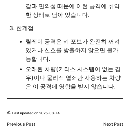
감과 편의성 때문에 이런 공격에 취약
한 상태로 남아 있습니다.
한계점
릴레이 공격은 키 포브가 완전히 꺼져
있거나 신호를 방출하지 않으면 불가
능합니다.
오래된 차량(키리스 시스템이 없는 경
우)이나 물리적 열쇠만 사용하는 차량
은 이 공격에 영향을 받지 않습니다.
Last updated on 2025-03-14
Post
Previous Post
Next Post