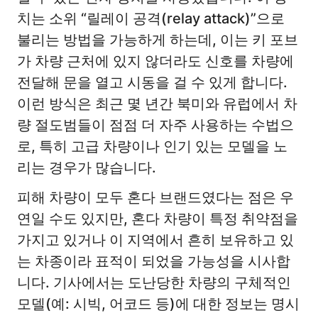
치는 소위 “릴레이 공격(relay attack)”으로
불리는 방법을 가능하게 하는데, 이는 키 포브
가 차량 근처에 있지 않더라도 신호를 차량에
전달해 문을 열고 시동을 걸 수 있게 합니다.
이런 방식은 최근 몇 년간 북미와 유럽에서 차
량 절도범들이 점점 더 자주 사용하는 수법으
로, 특히 고급 차량이나 인기 있는 모델을 노
리는 경우가 많습니다.
피해 차량이 모두 혼다 브랜드였다는 점은 우
연일 수도 있지만, 혼다 차량이 특정 취약점을
가지고 있거나 이 지역에서 흔히 보유하고 있
는 차종이라 표적이 되었을 가능성을 시사합
니다. 기사에서는 도난당한 차량의 구체적인
모델(예: 시빅, 어코드 등)에 대한 정보는 명시