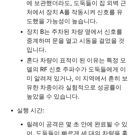
에 보관했더라도, 도둑들이 집 외벽 근
처에서 장치 A를 작동시켜 신호를 유
도했을 가능성이 높습니다.
장치 B는 주차된 차량 옆에서 신호를
중계하며 문을 열고 시동을 걸었을 것
입니다.
혼다 차량이 표적이 된 이유는 특정 모
델의 RF 신호 주파수가 도둑들에게 이
미 알려져 있거나, 이 지역에서 흔히 보
유한 차종이라 실험적으로 성공률이
높았을 수 있습니다.
실행 시간:
릴레이 공격은 몇 초 안에 완료될 수 있
어, 도둑들이 빠르게 세 대의 차량을 훔