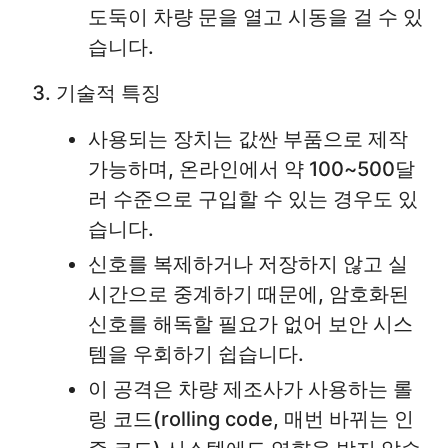
도둑이 차량 문을 열고 시동을 걸 수 있
습니다.
기술적 특징
사용되는 장치는 값싼 부품으로 제작
가능하며, 온라인에서 약 100~500달
러 수준으로 구입할 수 있는 경우도 있
습니다.
신호를 복제하거나 저장하지 않고 실
시간으로 중계하기 때문에, 암호화된
신호를 해독할 필요가 없어 보안 시스
템을 우회하기 쉽습니다.
이 공격은 차량 제조사가 사용하는 롤
링 코드(rolling code, 매번 바뀌는 인