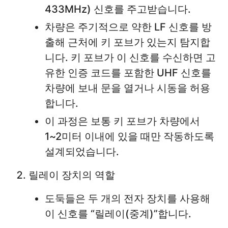
433MHz) 신호를 주고받습니다.
차량은 주기적으로 약한 LF 신호를 방
출해 근처에 키 포브가 있는지 탐지합
니다. 키 포브가 이 신호를 수신하면 고
유한 인증 코드를 포함한 UHF 신호를
차량에 보내 문을 열거나 시동을 허용
합니다.
이 과정은 보통 키 포브가 차량에서
1~2미터 이내에 있을 때만 작동하도록
설계되었습니다.
릴레이 장치의 역할
도둑들은 두 개의 전자 장치를 사용해
이 신호를 “릴레이(중계)”합니다.