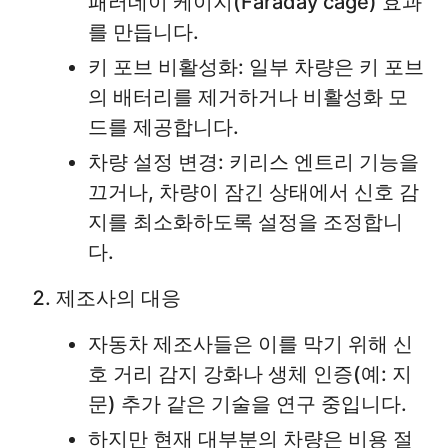
패러데이 케이지(Faraday cage) 효과
를 만듭니다.
키 포브 비활성화: 일부 차량은 키 포브
의 배터리를 제거하거나 비활성화 모
드를 제공합니다.
차량 설정 변경: 키리스 엔트리 기능을
끄거나, 차량이 잠긴 상태에서 신호 감
지를 최소화하도록 설정을 조정합니
다.
제조사의 대응
자동차 제조사들은 이를 막기 위해 신
호 거리 감지 강화나 생체 인증(예: 지
문) 추가 같은 기술을 연구 중입니다.
하지만 현재 대부분의 차량은 비용 절