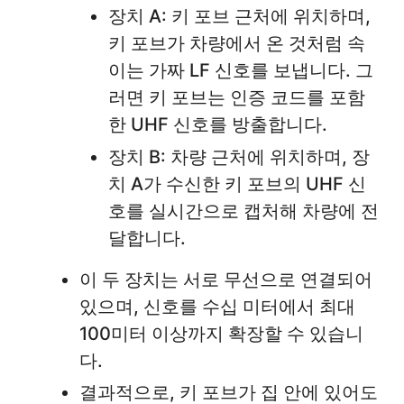
장치 A: 키 포브 근처에 위치하며,
키 포브가 차량에서 온 것처럼 속
이는 가짜 LF 신호를 보냅니다. 그
러면 키 포브는 인증 코드를 포함
한 UHF 신호를 방출합니다.
장치 B: 차량 근처에 위치하며, 장
치 A가 수신한 키 포브의 UHF 신
호를 실시간으로 캡처해 차량에 전
달합니다.
이 두 장치는 서로 무선으로 연결되어
있으며, 신호를 수십 미터에서 최대
100미터 이상까지 확장할 수 있습니
다.
결과적으로, 키 포브가 집 안에 있어도