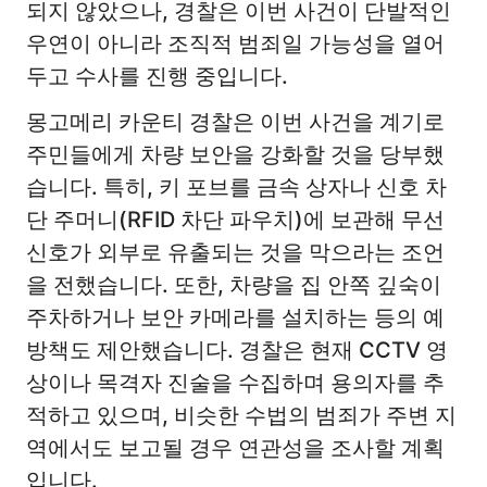
되지 않았으나, 경찰은 이번 사건이 단발적인
우연이 아니라 조직적 범죄일 가능성을 열어
두고 수사를 진행 중입니다.
몽고메리 카운티 경찰은 이번 사건을 계기로
주민들에게 차량 보안을 강화할 것을 당부했
습니다. 특히, 키 포브를 금속 상자나 신호 차
단 주머니(RFID 차단 파우치)에 보관해 무선
신호가 외부로 유출되는 것을 막으라는 조언
을 전했습니다. 또한, 차량을 집 안쪽 깊숙이
주차하거나 보안 카메라를 설치하는 등의 예
방책도 제안했습니다. 경찰은 현재 CCTV 영
상이나 목격자 진술을 수집하며 용의자를 추
적하고 있으며, 비슷한 수법의 범죄가 주변 지
역에서도 보고될 경우 연관성을 조사할 계획
입니다.