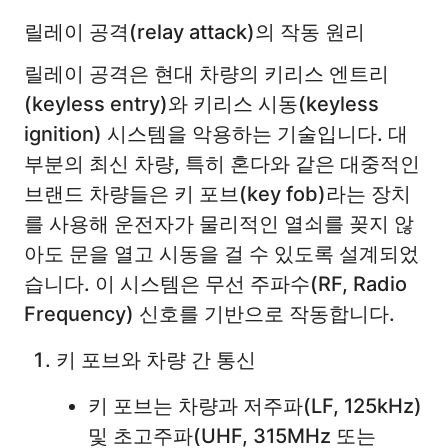
릴레이 공격(relay attack)의 작동 원리
릴레이 공격은 현대 차량의 키리스 엔트리
(keyless entry)와 키리스 시동(keyless
ignition) 시스템을 악용하는 기술입니다. 대
부분의 최신 차량, 특히 혼다와 같은 대중적인
브랜드 차량들은 키 포브(key fob)라는 장치
를 사용해 운전자가 물리적인 열쇠를 꽂지 않
아도 문을 열고 시동을 걸 수 있도록 설계되었
습니다. 이 시스템은 무선 주파수(RF, Radio
Frequency) 신호를 기반으로 작동합니다.
키 포브와 차량 간 통신
키 포브는 차량과 저주파(LF, 125kHz)
및 초고주파(UHF, 315MHz 또는