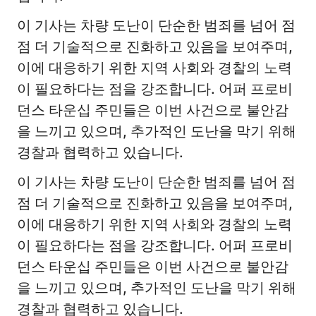
이 기사는 차량 도난이 단순한 범죄를 넘어 점
점 더 기술적으로 진화하고 있음을 보여주며,
이에 대응하기 위한 지역 사회와 경찰의 노력
이 필요하다는 점을 강조합니다. 어퍼 프로비
던스 타운십 주민들은 이번 사건으로 불안감
을 느끼고 있으며, 추가적인 도난을 막기 위해
경찰과 협력하고 있습니다.
이 기사는 차량 도난이 단순한 범죄를 넘어 점
점 더 기술적으로 진화하고 있음을 보여주며,
이에 대응하기 위한 지역 사회와 경찰의 노력
이 필요하다는 점을 강조합니다. 어퍼 프로비
던스 타운십 주민들은 이번 사건으로 불안감
을 느끼고 있으며, 추가적인 도난을 막기 위해
경찰과 협력하고 있습니다.