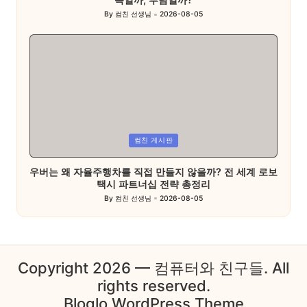
By
컴친 선생님
2026-08-05
Posted
by
Posted
컴친 게시판
in
우버는 왜 자율주행차를 직접 만들지 않을까? 전 세계 로보
택시 파트너십 전략 총정리
By
컴친 선생님
2026-08-05
Posted
by
Copyright 2026 — 컴퓨터와 친구들. All
rights reserved.
Bloglo WordPress Theme