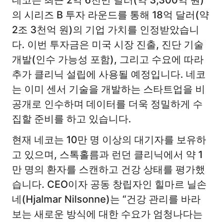
네코는 최근 2억 6천만 달러(약 3,300억 원)
의 시리즈 B 투자 라운드를 통해 18억 달러(약
2조 3천억 원)의 기업 가치를 인정받았습니
다. 이번 투자금은 미국 시장 진출, 진단 기술
개발(인수 가능성 포함), 그리고 수요에 따라
추가 클리닉 설립에 사용될 예정입니다. 네코
는 이미 센서 기술을 개발하는 스타트업을 비
공개로 인수하며 데이터를 더욱 정밀하게 수
집할 준비를 하고 있습니다.
현재 네코는 10만 명 이상의 대기자를 보유하
고 있으며, 스톡홀름과 런던 클리닉에서 약 1
만 명의 환자를 스캔하고 건강 상태를 평가했
습니다. CEO이자 공동 창립자인 힐마르 닐손
네(Hjalmar Nilsonne)는 “건강 관리를 바라
보는 새로운 방식에 대한 수요가 엄청나다는