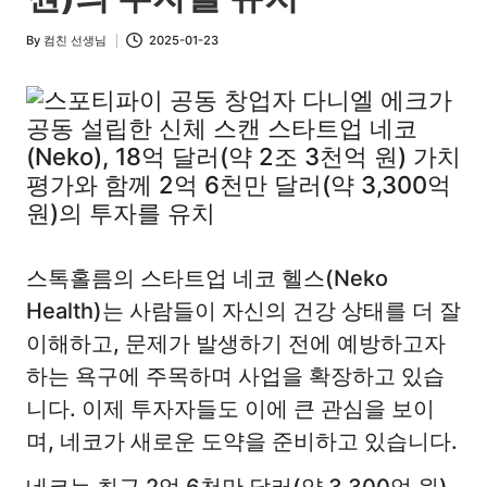
By
컴친 선생님
2025-01-23
Posted
by
스톡홀름의 스타트업 네코 헬스(Neko
Health)는 사람들이 자신의 건강 상태를 더 잘
이해하고, 문제가 발생하기 전에 예방하고자
하는 욕구에 주목하며 사업을 확장하고 있습
니다. 이제 투자자들도 이에 큰 관심을 보이
며, 네코가 새로운 도약을 준비하고 있습니다.