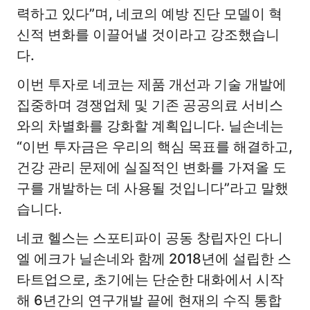
력하고 있다”며, 네코의 예방 진단 모델이 혁
신적 변화를 이끌어낼 것이라고 강조했습니
다.
이번 투자로 네코는 제품 개선과 기술 개발에
집중하며 경쟁업체 및 기존 공공의료 서비스
와의 차별화를 강화할 계획입니다. 닐손네는
“이번 투자금은 우리의 핵심 목표를 해결하고,
건강 관리 문제에 실질적인 변화를 가져올 도
구를 개발하는 데 사용될 것입니다”라고 말했
습니다.
네코 헬스는 스포티파이 공동 창립자인 다니
엘 에크가 닐손네와 함께 2018년에 설립한 스
타트업으로, 초기에는 단순한 대화에서 시작
해 6년간의 연구개발 끝에 현재의 수직 통합