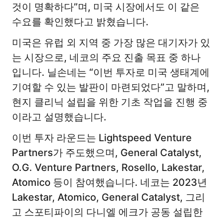
것이 명확하다”며, 미국 시장에서도 이 같은
수요를 확인했다고 밝혔습니다.
미국은 유럽 외 지역 중 가장 많은 대기자가 있
는 시장으로, 네코의 주요 진출 목표 중 하나
입니다. 닐손네는 “이번 투자로 미국 생태계에
기여할 수 있는 발판이 마련되었다”고 말하며,
현지 클리닉 설립을 위한 기초 작업을 진행 중
이라고 설명했습니다.
이번 투자 라운드는 Lightspeed Venture
Partners가 주도했으며, General Catalyst,
O.G. Venture Partners, Rosello, Lakestar,
Atomico 등이 참여했습니다. 네코는 2023년
Lakestar, Atomico, General Catalyst, 그리
고 스포티파이의 다니엘 에크가 공동 설립한