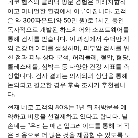
네코 헬스의 클리닉 방문 경험은 미래지향적
이고 미니멀한 환경에서 이루어집니다. 고객
은 약 300파운드(약 50만 원)로 1시간 동안
독자적으로 개발된 하드웨어와 소프트웨어를
통해 검사를 받습니다. 이 과정에서 수백만 개
의 건강 데이터를 생성하며, 피부암 검사를 위
한 점과 피부 상태 분석, 허리둘레, 혈압, 혈당,
콜레스테롤, 심박수 등 다양한 건강 지표를 측
정합니다. 검사 결과는 의사와의 상담을 통해
논의되고 필요한 경우 후속 조치가 추천됩니
다.
현재 네코 고객의 80%는 1년 뒤 재방문을 예
약하고 비용을 선결제하고 있다고 합니다. 닐
손네는 “우리는 매년 업그레이드를 통해 더 적
은 비용으로 더 많은 것을 제공할 수 있도록 노