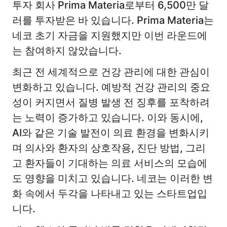
투자 회사 Prima Materia로부터 6,500만 달
러를 투자받은 바 있습니다. Prima Materia는
네코 초기 자금을 지원했지만 이번 라운드에
는 참여하지 않았습니다.
최근 전 세계적으로 건강 관리에 대한 관심이
변화하고 있습니다. 예방적 건강 관리의 중요
성이 커지면서 질병 발생 전 징후를 포착하려
는 노력이 증가하고 있습니다. 이와 동시에,
AI와 같은 기술 발전이 의료 환경을 변화시키
며 의사와 환자의 상호작용, 진단 방법, 그리
고 환자들이 기대하는 의료 서비스의 모습에
도 영향을 미치고 있습니다. 네코는 이러한 변
화 속에서 두각을 나타내고 있는 스타트업입
니다.