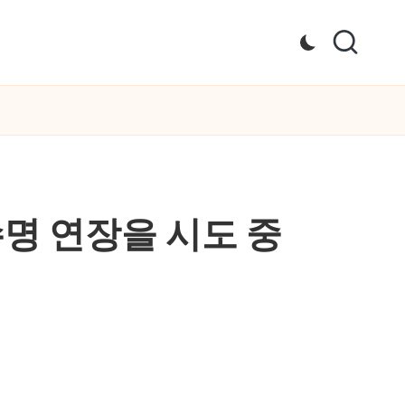
수명 연장을 시도 중