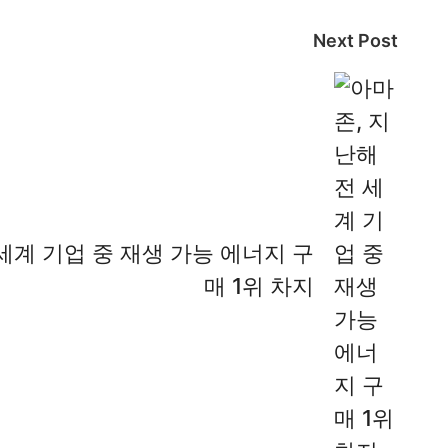
Next Post
세계 기업 중 재생 가능 에너지 구
매 1위 차지