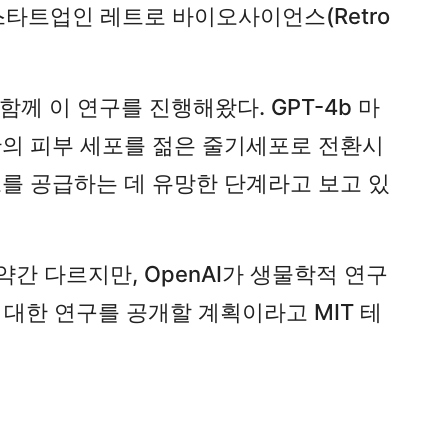
 스타트업인 레트로 바이오사이언스(Retro
 함께 이 연구를 진행해왔다. GPT-4b 마
 인간의 피부 세포를 젊은 줄기세포로 전환시
포를 공급하는 데 유망한 단계라고 보고 있
약간 다르지만, OpenAI가 생물학적 연구
에 대한 연구를 공개할 계획이라고 MIT 테