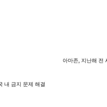
아마존, 지난해 전 
국 내 금지 문제 해결