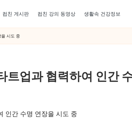
컴친 게시판
컴친 강의 동영상
생활속 건강정보
장을 시도 중
 스타트업과 협력하여 인간 