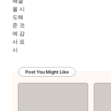
Post You Might Like