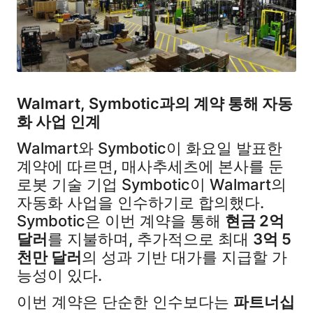
Walmart, Symbotic과의 계약 통해 자동
화 사업 인계
Walmart와 Symbotic이 화요일 발표한
계약에 따르면, 매사추세츠에 본사를 둔
로봇 기술 기업 Symbotic이 Walmart의
자동화 사업을 인수하기로 합의했다.
Symbotic은 이번 계약을 통해
현금 2억
달러
를 지불하며, 추가적으로 최대
3억 5
천만 달러
의 성과 기반 대가를 지급할 가
능성이 있다.
이번 계약은 단순한 인수보다는
파트너십