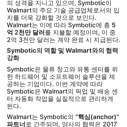
의 성격을 지니고 있으며, Symbotic이
Walmart의 주요 기술 공급업체로서의 입
지를 더욱 강화할 것으로 보인다.
Walmart는 이에 따라 Symbotic에 총
5
억 2천만 달러
를 지불할 예정이며, 이 중
2억 3천만 달러는 계약 완료 시 지급된다.
Symbotic의 역할 및 Walmart와의 협력
강화
Symbotic은 물류 창고와 유통 센터를 위
한 하드웨어 및 소프트웨어 솔루션을 제
공하는 기업이다. 이번 계약에 따라
Symbotic은 Walmart의 픽업 및 배송 센
터 자동화 작업을 실질적으로 관리하게
된다.
Walmart는 Symbotic의
“핵심(anchor)”
파트너
로 간주되며, 양사의 협력은 2017