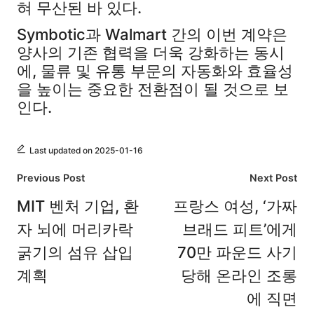
혀 무산된 바 있다.
Symbotic과 Walmart 간의 이번 계약은
양사의 기존 협력을 더욱 강화하는 동시
에, 물류 및 유통 부문의 자동화와 효율성
을 높이는 중요한 전환점이 될 것으로 보
인다.
Last updated on 2025-01-16
Post
Previous Post
Next Post
navigation
MIT 벤처 기업, 환
프랑스 여성, ‘가짜
자 뇌에 머리카락
브래드 피트’에게
굵기의 섬유 삽입
70만 파운드 사기
계획
당해 온라인 조롱
에 직면